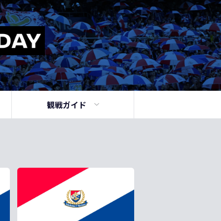
観戦ガイド