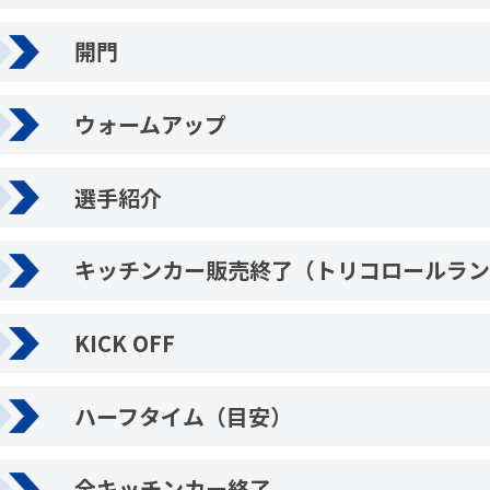
開門
ウォームアップ
選手紹介
キッチンカー販売終了（トリコロールラン
KICK OFF
ハーフタイム（目安）
全キッチンカー終了