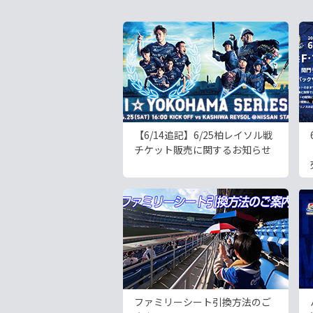
【6/14追記】6/25柏レイソル戦
チケット販売に関するお知らせ
ファミリーシート引換方法のご