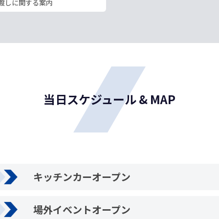
渡しに関する案内
当日スケジュール & MAP
キッチンカーオープン
場外イベントオープン