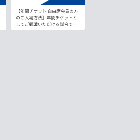
【年間チケット 自由席会員の方
のご入場方法】年間チケットと
してご観戦いただける試合で
す。