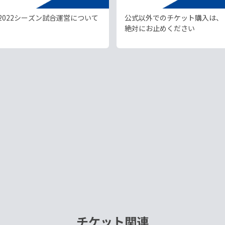
2022シーズン試合運営について
公式以外でのチケット購入は、
絶対にお止めください
チケット関連