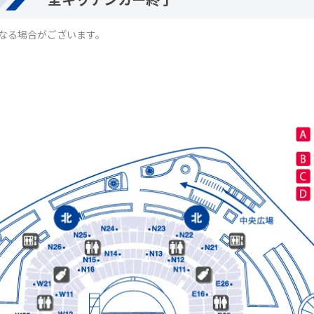
なる場合がございます。