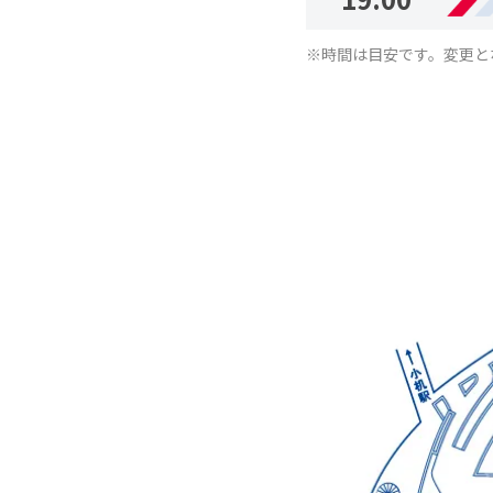
※時間は目安です。変更と