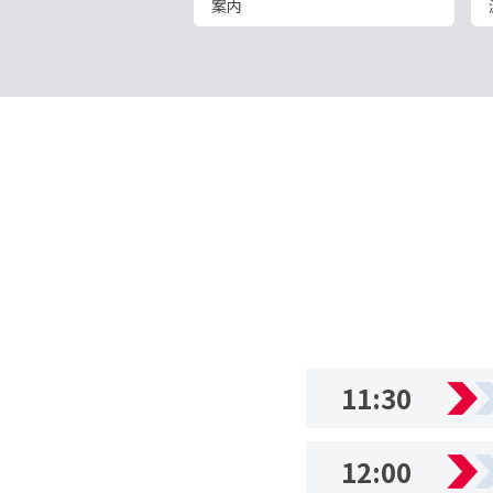
案内
11:30
12:00