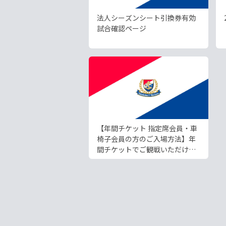
法人シーズンシート引換券有効
試合確認ページ
【年間チケット 指定席会員・車
椅子会員の方のご入場方法】年
間チケットでご観戦いただける
試合です。