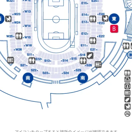
アイコンをタップすると場所のイメージが確認できます