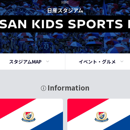
HOME
日産スタジアム
スタジアムMAP
イベント・
グルメ
Information