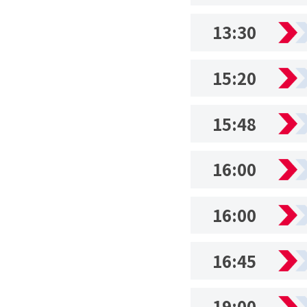
13:30
15:20
15:48
16:00
16:00
16:45
19:00