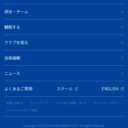
試合・チーム
観戦する
クラブを知る
会員組織
ニュース
よくあるご質問
スクール
ENGLISH
お問い合わせ
サイトマップ
サイトのご利用について
プライバシーポリシー
ソーシャルメディア方針
Copyright 2020 YOKOHAMA MARINOS LTD. All Rights Reserved.