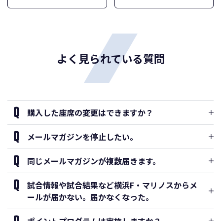
よく見られている質問
購入した座席の変更はできますか？
メールマガジンを停止したい。
同じメールマガジンが複数届きます。
試合情報や試合結果など横浜F・マリノスからメ
ールが届かない。届かなくなった。
ポイントプログラムは実施しますか？