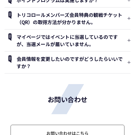
トリコロールメンバーズ会員特典の観戦チケット
（QR）の取得方法が分かりません。
マイページではイベントに当選しているのです
が、当選メールが届いていません。
会員情報を変更したいのですがどうしたらいいで
すか？
お問い合わせ
お問い合わせはこちら