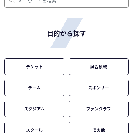
目的から探す
チケット
試合観戦
チーム
スポンサー
スタジアム
ファンクラブ
スクール
その他