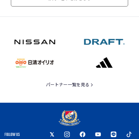
パートナー一覧を見る
FOLLOW US