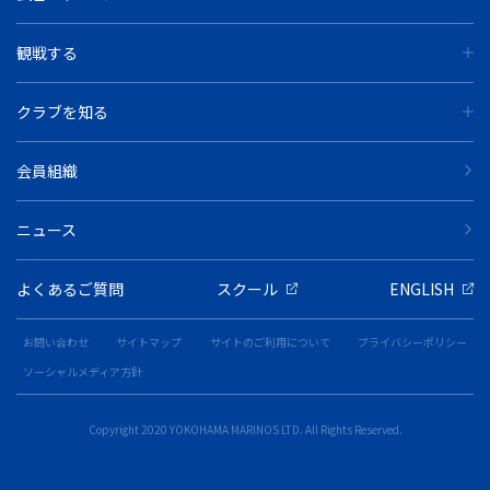
観戦する
クラブを知る
会員組織
ニュース
よくあるご質問
スクール
ENGLISH
お問い合わせ
サイトマップ
サイトのご利用について
プライバシーポリシー
ソーシャルメディア方針
Copyright 2020 YOKOHAMA MARINOS LTD. All Rights Reserved.