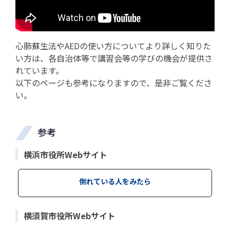
心肺蘇生法やAEDの使い方についてより詳しく知りた
い方は、各自治体等で講習会等の学びの機会が提供さ
れています。
以下のページも参考になりますので、是非ご覧くださ
い。
参考
横浜市役所Webサイト
倒れている人をみたら
横須賀市役所Webサイト