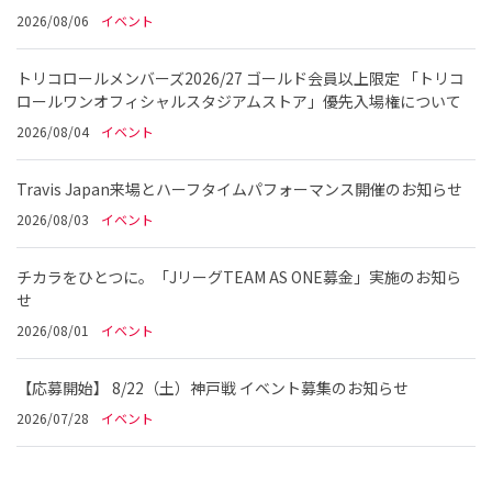
2026/08/06
イベント
トリコロールメンバーズ2026/27 ゴールド会員以上限定 「トリコ
ロールワンオフィシャルスタジアムストア」優先入場権について
2026/08/04
イベント
Travis Japan来場とハーフタイムパフォーマンス開催のお知らせ
2026/08/03
イベント
チカラをひとつに。「JリーグTEAM AS ONE募金」実施のお知ら
せ
2026/08/01
イベント
【応募開始】 8/22（土）神戸戦 イベント募集のお知らせ
2026/07/28
イベント