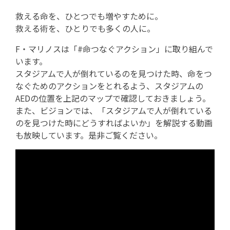
救える命を、ひとつでも増やすために。
救える術を、ひとりでも多くの人に。
F・マリノスは「#命つなぐアクション」に取り組んで
います。
スタジアムで人が倒れているのを見つけた時、命をつ
なぐためのアクションをとれるよう、スタジアムの
AEDの位置を上記のマップで確認しておきましょう。
また、ビジョンでは、「スタジアムで人が倒れている
のを見つけた時にどうすればよいか」を解説する動画
も放映しています。是非ご覧ください。