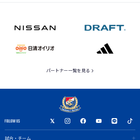
パートナー一覧を見る
FOLLOW US
試合・チーム