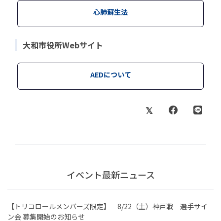
心肺蘇生法
大和市役所Webサイト
AEDについて
イベント最新ニュース
【トリコロールメンバーズ限定】 8/22（土）神戸戦 選手サイ
ン会 募集開始のお知らせ