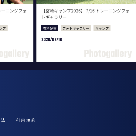
トレーニングフォ
【宮崎キャンプ2026】 7/16 トレーニングフォ
トギャラリー
ンプ
有料記事
フォトギャラリー
キャンプ
2026/07/16
引法
利用規約