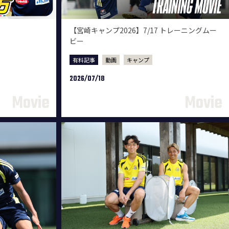
【宮崎キャンプ2026】7/17 トレーニングムー
ビー
有料記事
動画
キャンプ
2026/07/18