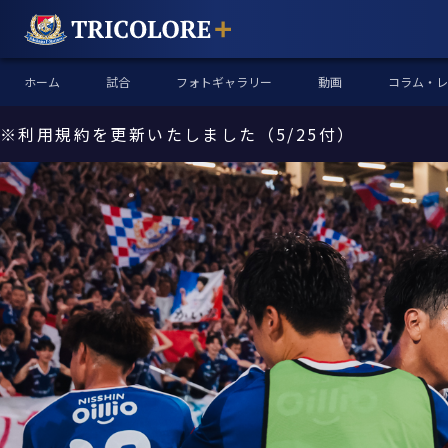
ホーム
試合
フォトギャラリー
動画
コラム・レ
※利用規約を更新いたしました（5/25付）