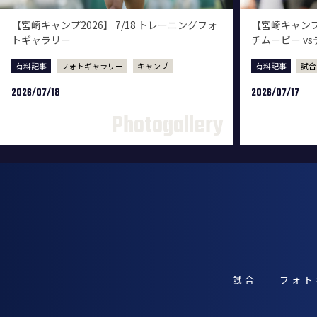
【宮崎キャンプ2026】 7/18 トレーニングフォ
【宮崎キャンプ2
トギャラリー
チムービー v
有料記事
フォトギャラリー
キャンプ
有料記事
試合
2026/07/18
2026/07/17
試合
フォト