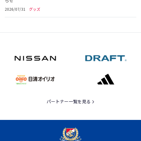
らせ
2026/07/31
グッズ
パートナー一覧を見る