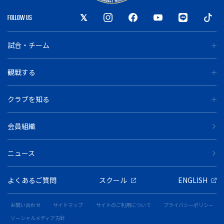
FOLLOW US
試合・チーム
観戦する
クラブを知る
会員組織
ニュース
よくあるご質問
スクール
ENGLISH
お問い合わせ
サイトマップ
サイトのご利用について
プライバシーポリシー
ソーシャルメディア方針