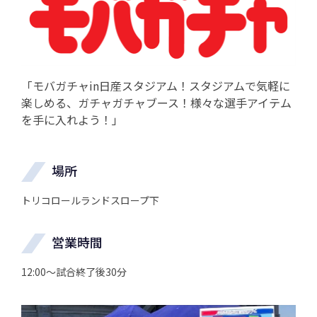
「モバガチャin日産スタジアム！スタジアムで気軽に
楽しめる、ガチャガチャブース！様々な選手アイテム
を手に入れよう！」
場所
トリコロールランドスロープ下
営業時間
12:00～試合終了後30分