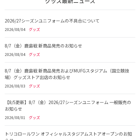
グッズ最新ニュース
2026/27シーズンユニフォームの不具合について
2026/08/04
グッズ
8/7（金）鹿島戦 新商品発売のお知らせ
2026/08/04
グッズ
8/7（金）鹿島戦 新商品発売およびMUFGスタジアム（国立競技
場）グッズストア出店のお知らせ
2026/08/03
グッズ
【8/5更新】8/7（金）2026/27シーズンユニフォーム 一般販売の
お知らせ
2026/08/01
グッズ
トリコロールワン オフィシャルスタジアムストアオープンのお知