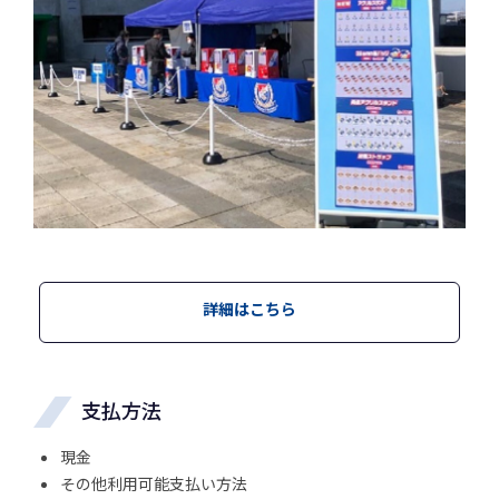
詳細はこちら
支払方法
現金
その他利用可能支払い方法