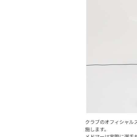
クラブのオフィシャル
施します。
メドマーは実際に選手