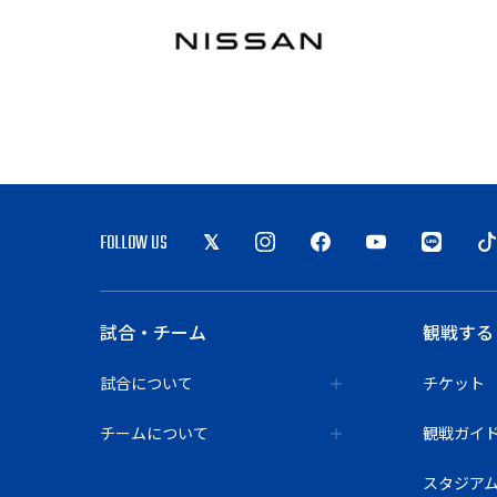
FOLLOW US
試合・チーム
観戦する
試合について
チケット
チームについて
観戦ガイ
スタジア