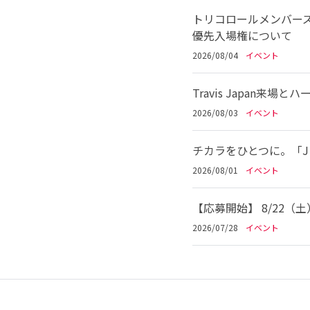
トリコロールメンバーズ
優先入場権について
2026/08/04
イベント
Travis Japan
2026/08/03
イベント
チカラをひとつに。「Jリ
2026/08/01
イベント
【応募開始】 8/22（
2026/07/28
イベント