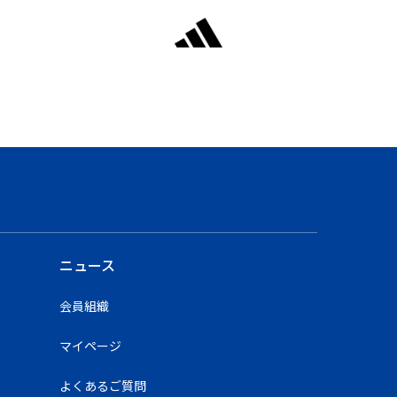
ニュース
会員組織
マイページ
よくあるご質問