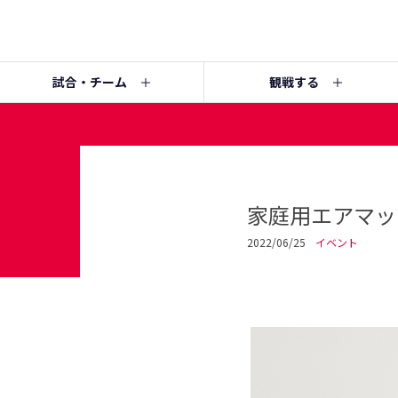
試合・チーム
観戦する
家庭用エアマッ
2022/06/25
イベント