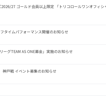
2026/27 ゴールド会員以上限定 「トリコロールワンオフィ
来場とハーフタイムパフォーマンス開催のお知らせ
ーグTEAM AS ONE募金」実施のお知らせ
土）神戸戦 イベント募集のお知らせ