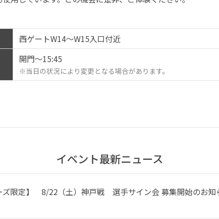
西ゲートW14～W15入口付近
開門～15:45
※当日の状況により変更となる場合があります。
イベント最新ニュース
ズ限定】 8/22（土）神戸戦 選手サイン会 募集開始のお知