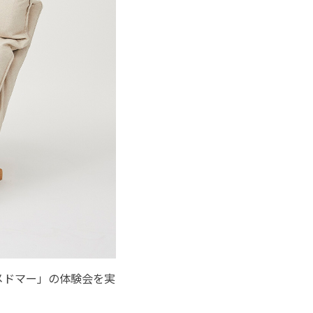
メドマー」の体験会を実