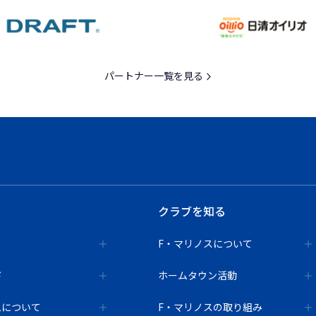
パートナー一覧を見る
クラブを知る
F・マリノスについて
ド
ホームタウン活動
ムについて
F・マリノスの取り組み