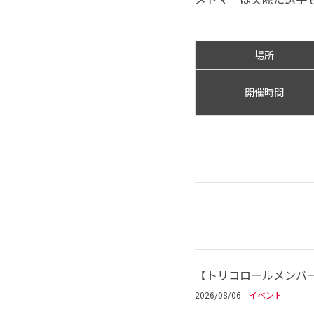
場所
開催時間
【トリコロールメンバー
2026/08/06
イベント