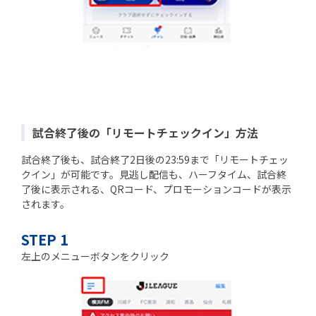
試合終了後の「リモートチェックイン」方法
試合終了後も、試合終了2日後の23:59まで「リモートチェッ
クイン」が可能です。見逃し配信も、ハーフタイム、試合終
了後に表示される、QRコード、プロモーションコードが表示
されます。
STEP 1
左上のメニューボタンをクリック