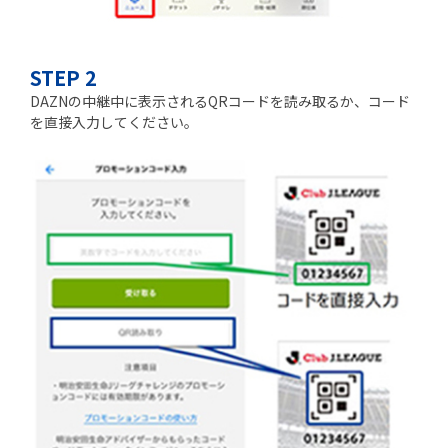
STEP 2
DAZNの中継中に表示されるQRコードを読み取るか、コード
を直接入力してください。