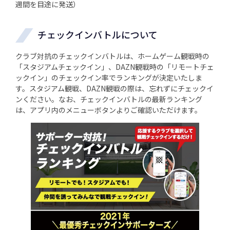
週間を目途に発送）
チェックインバトルについて
クラブ対抗のチェックインバトルは、ホームゲーム観戦時の
「スタジアムチェックイン」、DAZN観戦時の「リモートチェ
ックイン」のチェックイン率でランキングが決定いたしま
す。スタジアム観戦、DAZN観戦の際は、忘れずにチェックイ
ンください。なお、チェックインバトルの最新ランキング
は、アプリ内のメニューボタンよりご確認いただけます。