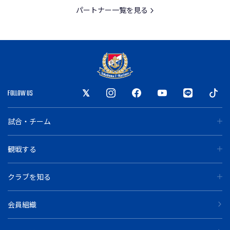
パートナー一覧を見る
FOLLOW US
試合・チーム
観戦する
クラブを知る
会員組織