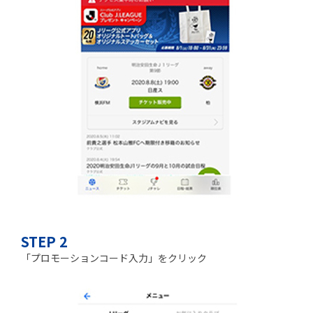
STEP 2
「プロモーションコード入力」をクリック