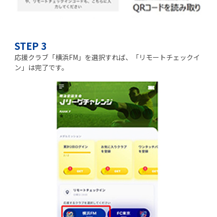
STEP 3
応援クラブ「横浜FM」を選択すれば、「リモートチェックイ
ン」は完了です。