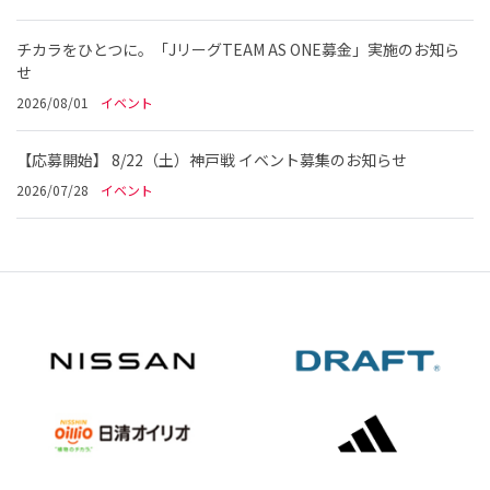
チカラをひとつに。「JリーグTEAM AS ONE募金」実施のお知ら
せ
2026/08/01
イベント
【応募開始】 8/22（土）神戸戦 イベント募集のお知らせ
2026/07/28
イベント