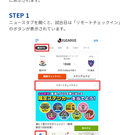
に表示されます。
STEP 1
ニュースタブを開くと、試合日は「リモートチェックイン」
のボタンが表示されています。