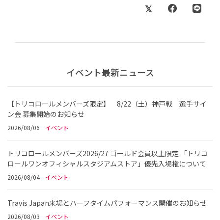
イベント最新ニュース
【トリコロールメンバーズ限定】 8/22（土）神戸戦 選手サイ
ン会 募集開始のお知らせ
2026/08/06
イベント
トリコロールメンバーズ2026/27 ゴールド会員以上限定 「トリコ
ロールワンオフィシャルスタジアムストア」優先入場権について
2026/08/04
イベント
Travis Japan来場とハーフタイムパフォーマンス開催のお知らせ
2026/08/03
イベント