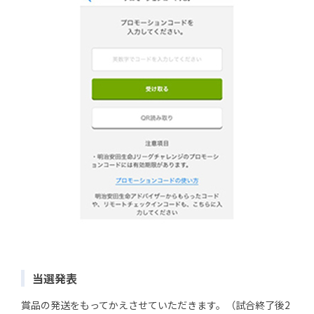
当選発表
賞品の発送をもってかえさせていただきます。（試合終了後2