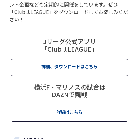
ント企画なども定期的に開催をしています。ぜひ
「Club J.LEAGUE」をダウンロードしてお楽しみくだ
さい！
Jリーグ公式アプリ
「Club J.LEAGUE」
詳細、ダウンロードはこちら
横浜F・マリノスの試合は
DAZNで観戦
詳細はこちら