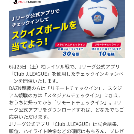
6月25日（土）柏レイソル戦で、Jリーグ公式アプリ
「Club J.LEAGUE」を使用したチェックインキャンペ
ーンを開催いたします。
DAZN観戦の方は「リモートチェックイン」、スタジ
アム観戦の方は「スタジアムチェックイン」に加え、
おうちに帰ってから「リモートチェックイン」。Jリ
ーグ公式アプリをダウンロードすれば、どなたでもご
応募いただけます。
Jリーグ公式アプリ「Club J.LEAGUE」は試合結果、
順位、ハイライト映像などの確認はもちろん、プレゼ