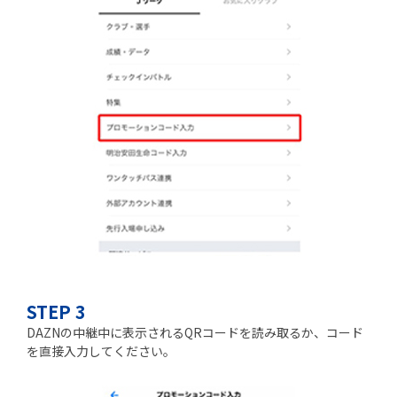
STEP 3
DAZNの中継中に表示されるQRコードを読み取るか、コード
を直接入力してください。