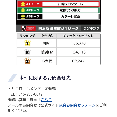
本件に関するお問合せ先
トリコロールメンバーズ事務局
TEL：045-285-0677
事務局営業日確認は
こちら
メールのお問合せは公式サイト
総合お問合せフォーム
をご利
用ください。