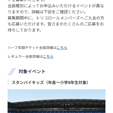
会員種別によってお申込みいただけるイベントが異な
りますので、詳細は下記をご確認ください。
募集期間中に、トリコロールメンバーズへご入会の方
も応募いただけます。皆さまのたくさんのご応募をお
待ちしております。
ハーフ年間チケット会員詳細は
こちら
レギュラー会員詳細は
こちら
対象イベント
スタンバイキッズ（年長～小学6年生対象）