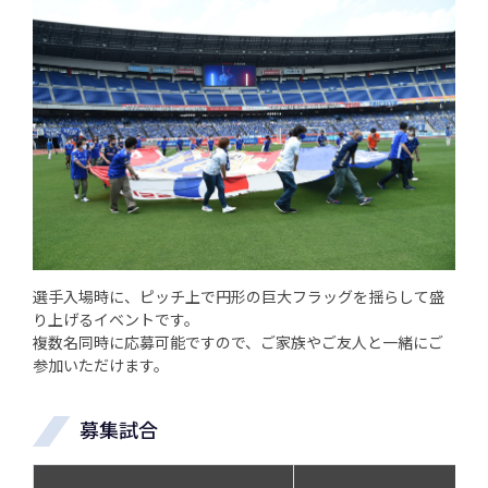
選手入場時に、ピッチ上で円形の巨大フラッグを揺らして盛
り上げるイベントです。
複数名同時に応募可能ですので、ご家族やご友人と一緒にご
参加いただけます。
募集試合