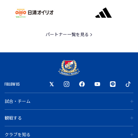
パートナー一覧を見る
FOLLOW US
試合・チーム
観戦する
クラブを知る