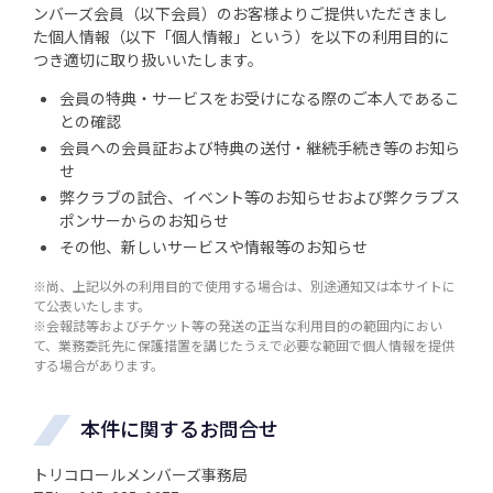
ンバーズ会員（以下会員）のお客様よりご提供いただきまし
た個人情報（以下「個人情報」という）を以下の利用目的に
つき適切に取り扱いいたします。
会員の特典・サービスをお受けになる際のご本人であるこ
との確認
会員への会員証および特典の送付・継続手続き等のお知ら
せ
弊クラブの試合、イベント等のお知らせおよび弊クラブス
ポンサーからのお知らせ
その他、新しいサービスや情報等のお知らせ
※尚、上記以外の利用目的で使用する場合は、別途通知又は本サイトに
て公表いたします。
※会報誌等およびチケット等の発送の正当な利用目的の範囲内におい
て、業務委託先に保護措置を講じたうえで必要な範囲で個人情報を提供
する場合があります。
本件に関するお問合せ
トリコロールメンバーズ事務局