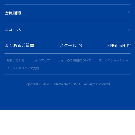
会員組織
ニュース
よくあるご質問
スクール
ENGLISH
お問い合わせ
サイトマップ
サイトのご利用について
プライバシーポリシー
ソーシャルメディア方針
Copyright 2020 YOKOHAMA MARINOS LTD. All Rights Reserved.