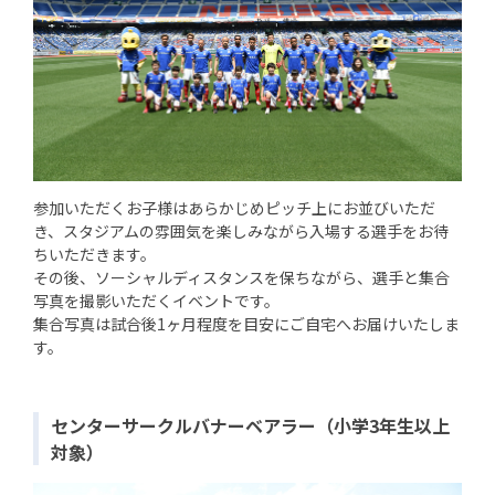
参加いただくお子様はあらかじめピッチ上にお並びいただ
き、スタジアムの雰囲気を楽しみながら入場する選手をお待
ちいただきます。
その後、ソーシャルディスタンスを保ちながら、選手と集合
写真を撮影いただくイベントです。
集合写真は試合後1ヶ月程度を目安にご自宅へお届けいたしま
す。
センターサークルバナーベアラー（小学3年生以上
対象）