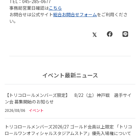
TEL：045-285-0677
事務局営業日確認は
こちら
お問合せは公式サイト
総合お問合せフォーム
をご利用くださ
い。
イベント最新ニュース
【トリコロールメンバーズ限定】 8/22（土）神戸戦 選手サイ
ン会 募集開始のお知らせ
2026/08/06
イベント
トリコロールメンバーズ2026/27 ゴールド会員以上限定 「トリコ
ロールワンオフィシャルスタジアムストア」優先入場権について