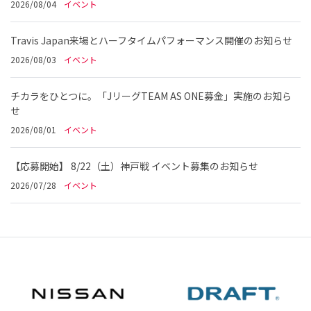
2026/08/04
イベント
Travis Japan来場とハーフタイムパフォーマンス開催のお知らせ
2026/08/03
イベント
チカラをひとつに。「JリーグTEAM AS ONE募金」実施のお知ら
せ
2026/08/01
イベント
【応募開始】 8/22（土）神戸戦 イベント募集のお知らせ
2026/07/28
イベント