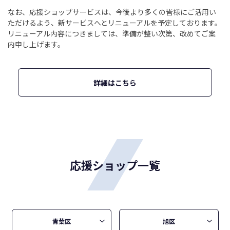
なお、応援ショップサービスは、今後より多くの皆様にご活用い
ただけるよう、新サービスへとリニューアルを予定しております。
リニューアル内容につきましては、準備が整い次第、改めてご案
内申し上げます。
詳細はこちら
応援ショップ一覧
青葉区
旭区