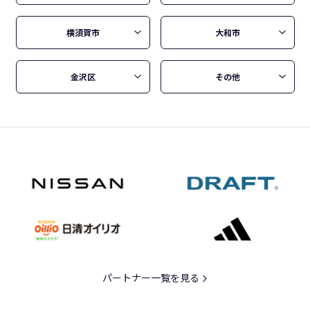
横須賀市
大和市
金沢区
その他
パートナー一覧を見る