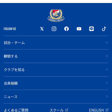
FOLLOW US
試合・チーム
観戦する
クラブを知る
会員組織
ニュース
よくあるご質問
スクール
ENGLISH