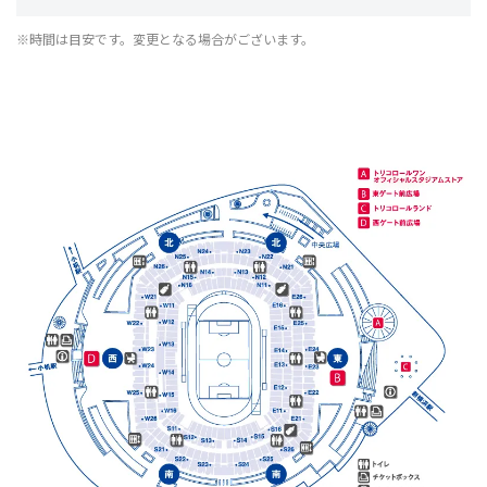
※時間は目安です。変更となる場合がございます。