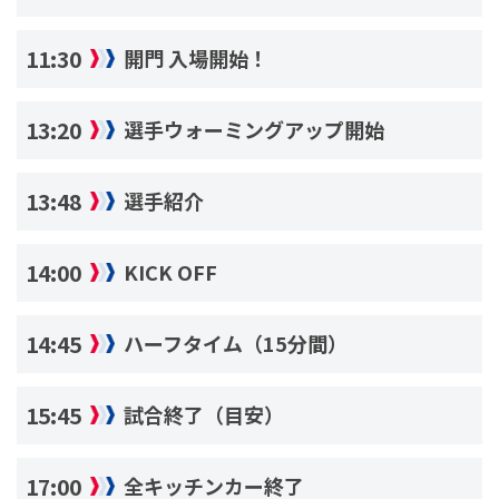
11:30
開門 入場開始！
13:20
選手ウォーミングアップ開始
13:48
選手紹介
14:00
KICK OFF
14:45
ハーフタイム（15分間）
15:45
試合終了（目安）
17:00
全キッチンカー終了