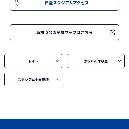
日産スタジアムアクセス
新横浜公園全体マップはこちら
トイレ
赤ちゃん休憩室
スタジアム全面禁煙