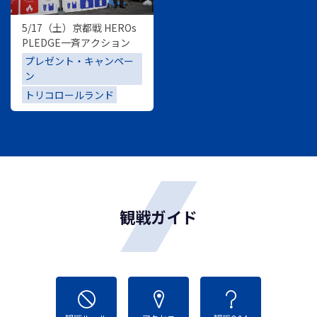
5/17（土）京都戦 HEROs
PLEDGE一斉アクション
プレゼント・キャンペー
ン
トリコロールランド
観戦ガイド