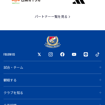
パートナー一覧を見る
FOLLOW US
試合・チーム
観戦する
クラブを知る