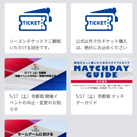
シーズンチケットでご観戦
公式以外でのチケット購入
いただける試合です。
は、絶対にお止めください
5/17（土）京都戦 開催イ
5/17（土）京都戦 マッチ
ベントの中止・変更のお知
デーガイド
らせ