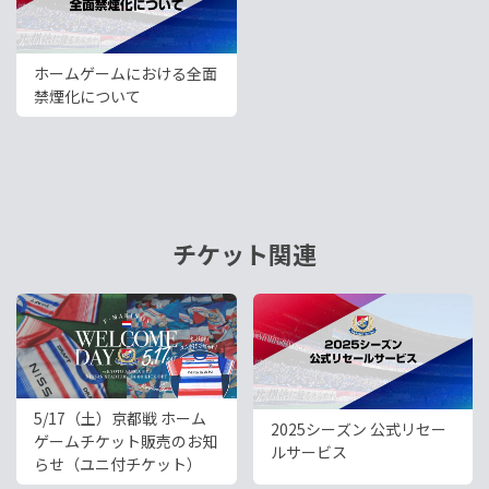
ホームゲームにおける全面
禁煙化について
チケット関連
5/17（土）京都戦 ホーム
2025シーズン 公式リセー
ゲームチケット販売のお知
ルサービス
らせ（ユニ付チケット）