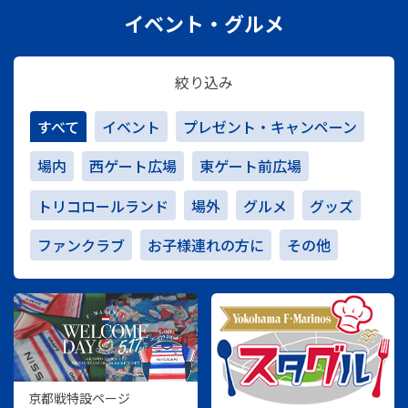
イベント・グルメ
絞り込み
すべて
イベント
プレゼント・キャンペーン
場内
西ゲート広場
東ゲート前広場
トリコロールランド
場外
グルメ
グッズ
ファンクラブ
お子様連れの方に
その他
京都戦特設ページ