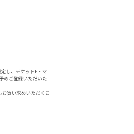
定し、チケットF・マ
予めご登録いただいた
もお買い求めいただくこ