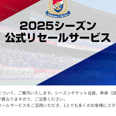
について、ご案内いたします。シーズンチケット会員、単券（
が異なりますので、ご注意ください。
セールサービスをご活用いただき、1人でも多くのお客様にスタ