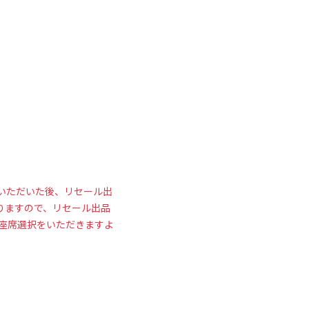
いただいた後、リセール出
りますので、リセール出品
座席選択をいただきますよ