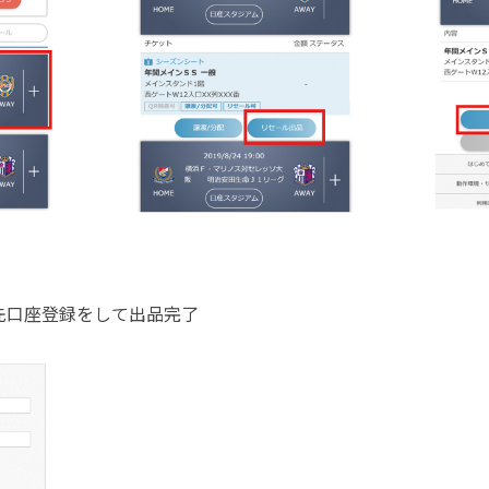
先口座登録をして出品完了