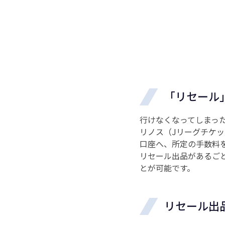
「リセール
行けなくなってしまっ
リノス（Jリーグチケ
口座へ、所定の手数料
リセール出品があるご
とが可能です。
リセール出