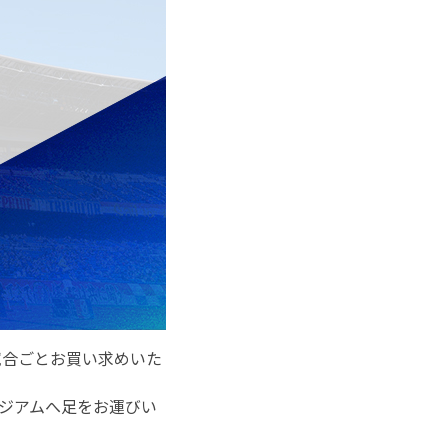
試合ごとお買い求めいた
ジアムへ足をお運びい