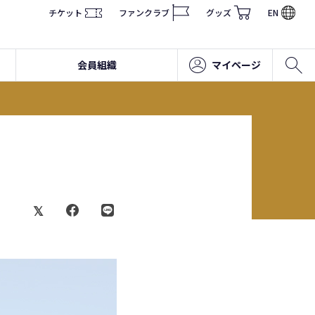
チケット
ファンクラブ
グッズ
EN
会員組織
マイページ