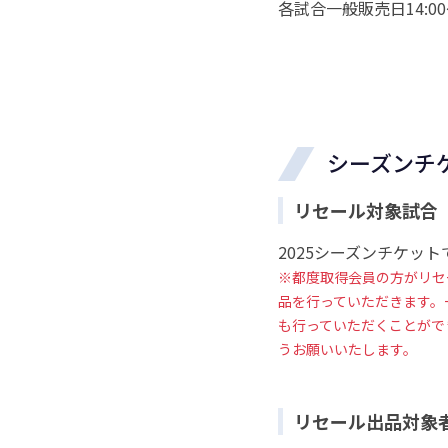
各試合一般販売日14:0
シーズンチ
リセール対象試合
2025シーズンチケッ
※都度取得会員の方がリセ
品を行っていただきます。
も行っていただくことがで
うお願いいたします。
リセール出品対象