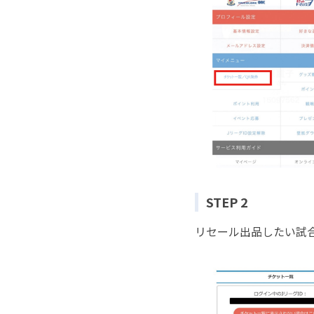
STEP 2
リセール出品したい試