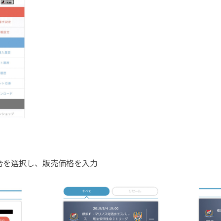
合を選択し、販売価格を入力