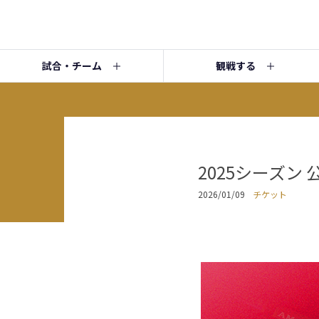
試合・チーム
観戦する
2025シーズン
2026/01/09
チケット