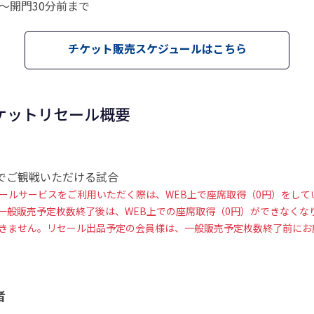
0～開門30分前まで
チケット販売スケジュールはこちら
ケットリセール概要
トでご観戦いただける試合
ールサービスをご利用いただく際は、WEB上で座席取得（0円）をして
一般販売予定枚数終了後は、WEB上での座席取得（0円）ができなくな
きません。リセール出品予定の会員様は、一般販売予定枚数終了前にお
者