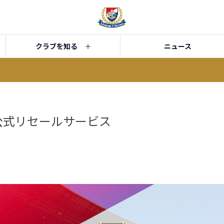
クラブを知る
ニュース
 公式リセールサービス