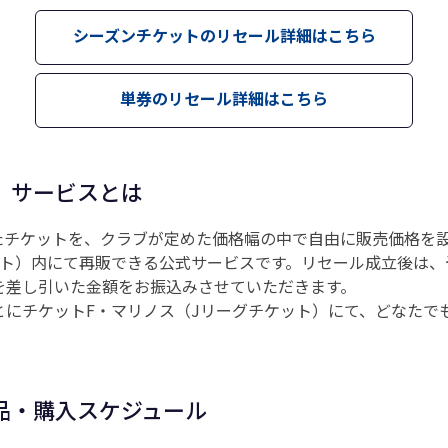
シーズンチケットのリセール詳細はこちら
単券のリセール詳細はこちら
」サービスとは
たチケットを、クラブが定めた価格幅の中で自由に販売価格を設
ット）内にて再販できる公式サービスです。リセール成立後は、
を差し引いた金額をお振込みさせていただきます。
とにチケットF・マリノス（Jリーグチケット）にて、どなたで
品・購入スケジュール