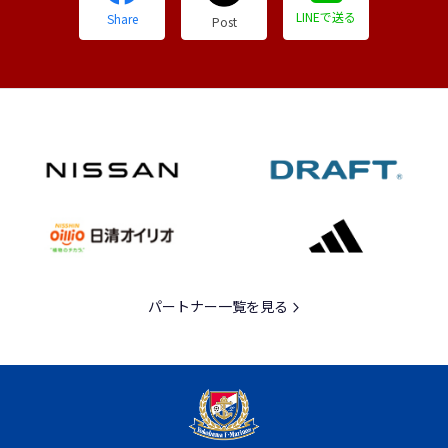
LINEで送る
Share
Post
パートナー一覧を見る