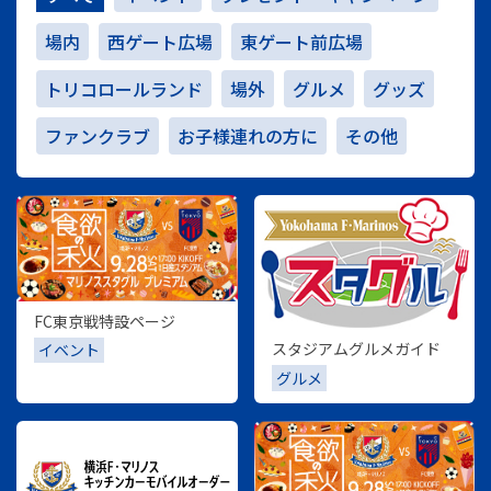
場内
西ゲート広場
東ゲート前広場
トリコロールランド
場外
グルメ
グッズ
ファンクラブ
お子様連れの方に
その他
FC東京戦特設ページ
スタジアムグルメガイド
イベント
グルメ