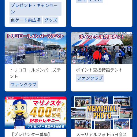
プレゼント・キャンペー
ン
東ゲート前広場
グッズ
トリコロールメンバーズテ
ポイント交換特設テント
ント
ファンクラブ
ファンクラブ
【プレゼンター募集】
メモリアルフォトin日産ス