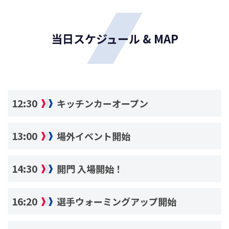
当日スケジュール & MAP
12:30
キッチンカーオープン
13:00
場外イベント開始
14:30
開門 入場開始！
16:20
選手ウォーミングアップ開始