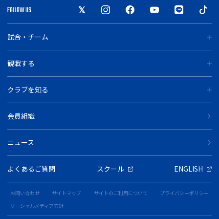
FOLLOW US
試合・チーム
観戦する
クラブを知る
会員組織
ニュース
よくあるご質問
スクール
ENGLISH
お問い合わせ
サイトマップ
サイトのご利用について
プライバシーポリシー
ソーシャルメディア方針