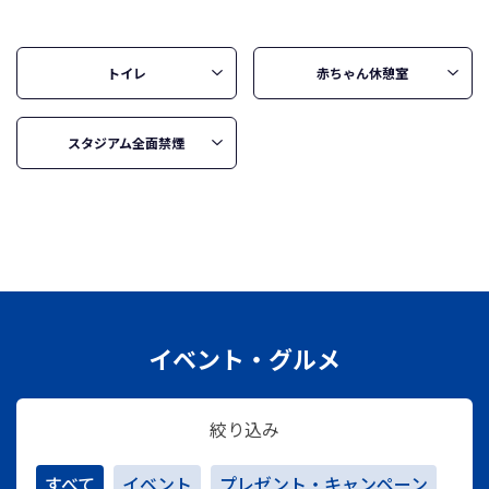
トイレ
赤ちゃん休憩室
スタジアム全面禁煙
イベント・グルメ
絞り込み
すべて
イベント
プレゼント・キャンペーン