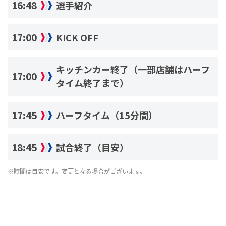
16:48
選手紹介
17:00
KICK OFF
キッチンカー終了（一部店舗はハーフ
17:00
タイム終了まで）
17:45
ハーフタイム（15分間）
18:45
試合終了（目安）
※時間は目安です。変更となる場合がございます。