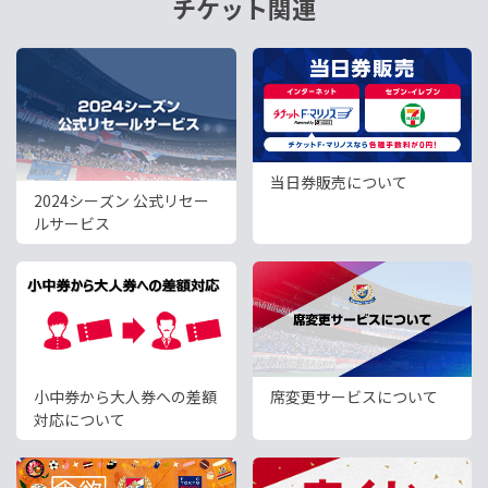
チケット関連
当日券販売について
2024シーズン 公式リセー
ルサービス
小中券から大人券への差額
席変更サービスについて
対応について