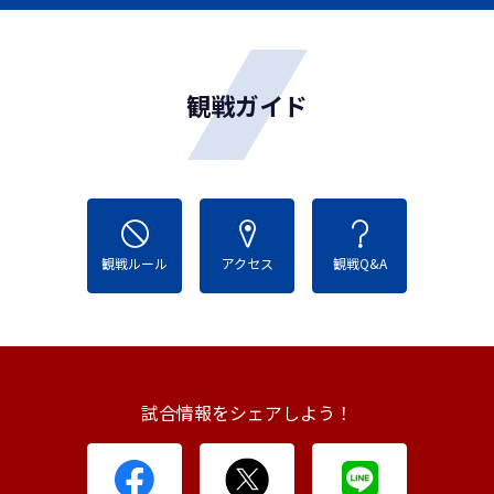
観戦ガイド
観戦ルール
アクセス
観戦Q&A
試合情報をシェアしよう！