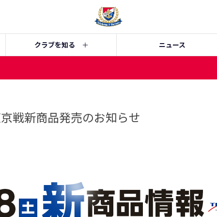
クラブを知る
ニュース
C東京戦新商品発売のお知らせ