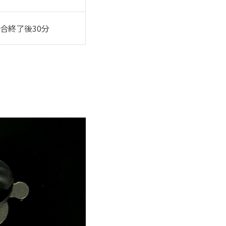
試合終了後30分