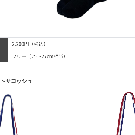
2,200円（税込）
フリー（25～27cm相当）
ットサコッシュ