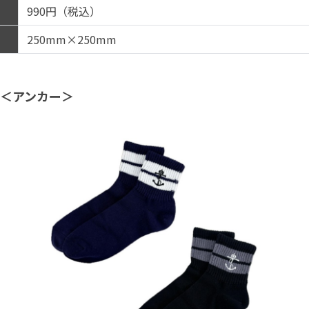
990円（税込）
250mm×250mm
ト＜アンカー＞