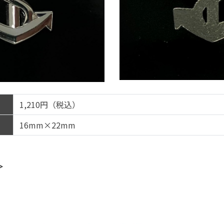
1,210円（税込）
16mm×22mm
＞