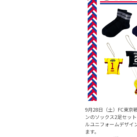
9月28日（土）FC東
ンのソックス2足セット
ルユニフォームデザイ
ます。