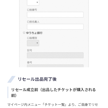
リセール出品完了後
リセール成立前（出品したチケットが購入される
前）
マイページ内メニュー「チケット一覧」より、ご自身でリセ