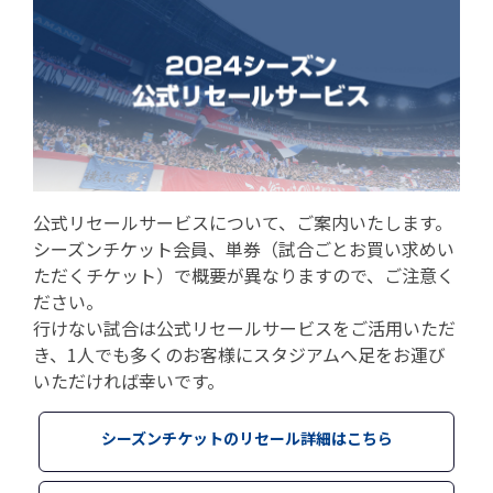
公式リセールサービスについて、ご案内いたします。
シーズンチケット会員、単券（試合ごとお買い求めい
ただくチケット）で概要が異なりますので、ご注意く
ださい。
行けない試合は公式リセールサービスをご活用いただ
き、1人でも多くのお客様にスタジアムへ足をお運び
いただければ幸いです。
シーズンチケットのリセール詳細はこちら