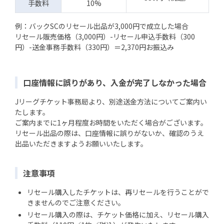
手数料
10%
例：バックSCのリセール出品が3,000円で成立した場合
リセール販売価格（3,000円）-リセール申込手数料（300
円）-送金事務手数料（330円）＝2,370円お振込み
口座情報に誤りがあり、入金が完了しなかった場合
Jリーグチケット事務局より、別途送金方法についてご案内い
たします。
ご案内までに1ヶ月程度お時間をいただく場合がございます。
リセール出品の際は、口座情報に誤りがないか、確認のうえ
出品いただきますようお願いいたします。
注意事項
リセール購入したチケットは、再リセールを行うことがで
きませんのでご注意ください。
リセール購入の際は、チケット価格に加え、リセール購入