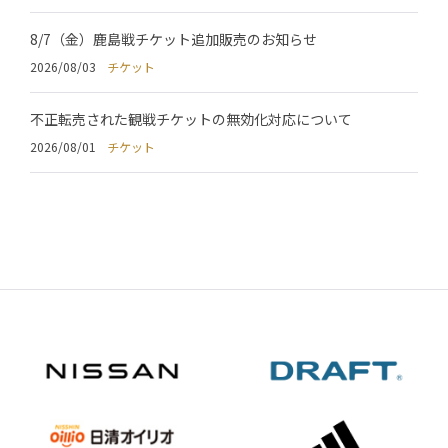
8/7（金）鹿島戦チケット追加販売のお知らせ
2026/08/03
チケット
不正転売された観戦チケットの無効化対応について
2026/08/01
チケット