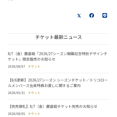
チケット最新ニュース
8/7（金）鹿島戦「2026/27シーズン開幕記念特別デザインチ
ケット」限定販売のお知らせ
2026/08/07
チケット
【8/6更新】2026/27シーズン シーズンチケット／トリコロー
ルメンバーズ会員特典お渡しに関するご案内
2026/05/31
チケット
【完売御礼】8/7（金）鹿島戦チケット完売のお知らせ
2026/08/05
チケット