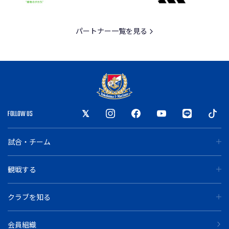
パートナー一覧を見る
FOLLOW US
試合・チーム
観戦する
クラブを知る
会員組織