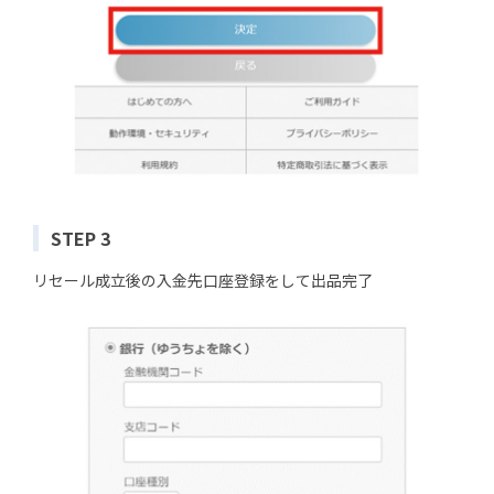
STEP 3
リセール成立後の入金先口座登録をして出品完了