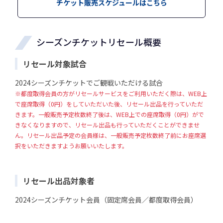
チケット販売スケジュールはこちら
シーズンチケットリセール概要
リセール対象試合
2024シーズンチケットでご観戦いただける試合
※都度取得会員の方がリセールサービスをご利用いただく際は、WEB上
で座席取得（0円）をしていただいた後、リセール出品を行っていただ
きます。一般販売予定枚数終了後は、WEB上での座席取得（0円）がで
きなくなりますので、リセール出品も行っていただくことができませ
ん。リセール出品予定の会員様は、一般販売予定枚数終了前にお座席選
択をいただきますようお願いいたします。
リセール出品対象者
2024シーズンチケット会員（固定席会員／都度取得会員）