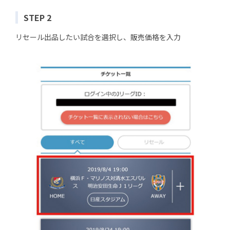
STEP 2
リセール出品したい試合を選択し、販売価格を入力