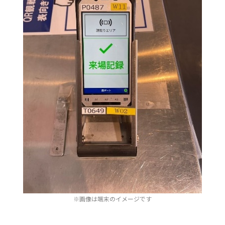
※画像は端末のイメージです