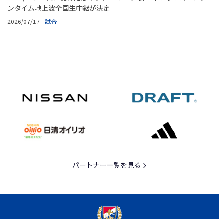
ンタイム地上波全国生中継が決定
2026/07/17
試合
パートナー一覧を見る