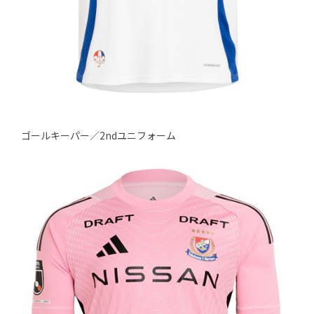
ゴールキーパー／2ndユニフォーム