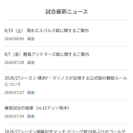
試合最新ニュース
8/15（土） 清水エスパルス戦に関するご案内
2026/08/05
試合
8/7（金）鹿島アントラーズ戦に関するご案内
2026/07/29
試合
2026/27シーズン 横浜F・マリノスが出場する公式戦の観戦ルール
について
2026/07/27
試合
練習試合の結果（vs ロアッソ熊本）
2026/07/19
試合
2026/27シーズン開幕記念マッチ J1リーグ戦24年ぶりのゴールデ