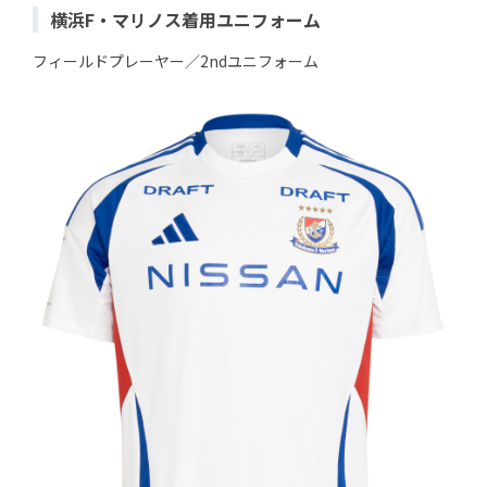
横浜F・マリノス着用ユニフォーム
フィールドプレーヤー／2ndユニフォーム