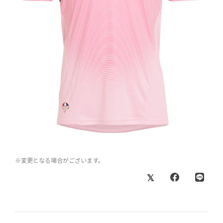
※変更となる場合がございます。