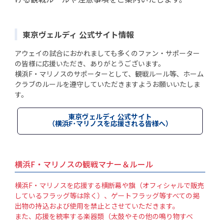
東京ヴェルディ 公式サイト情報
アウェイの試合におかれましても多くのファン・サポーター
の皆様に応援いただき、ありがとうございます。
横浜F・マリノスのサポーターとして、観戦ルール等、ホーム
クラブのルールを遵守していただきますようお願いいたしま
す。
東京ヴェルディ 公式サイト
（横浜F･マリノスを応援される皆様へ）
横浜F・マリノスの観戦マナー＆ルール
横浜F・マリノスを応援する横断幕や旗（オフィシャルで販売
しているフラッグ等は除く）、ゲートフラッグ等すべての掲
出物の持込および使用を禁止とさせていただきます。
また、応援を統率する楽器類（太鼓やその他の鳴り物すべ