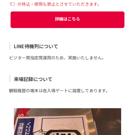
て）の持込・使用も禁止とさせていただきます。
詳細はこちら
LINE待機列について
ビジター席指定席運用のため、実施いたしません。
来場記録について
観戦履歴の端末は各入場ゲートに設置してあります。