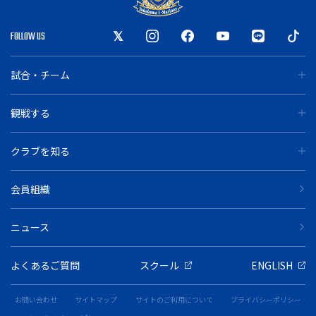
FOLLOW US
試合・チーム
観戦する
クラブを知る
会員組織
ニュース
よくあるご質問
スクール
ENGLISH
お問い合わせ
サイトマップ
サイトのご利用について
プライバシーポリシー