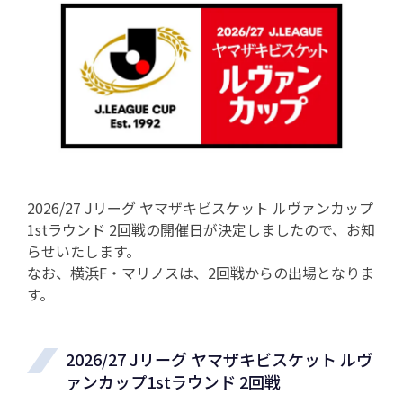
2026/27 Jリーグ ヤマザキビスケット ルヴァンカップ
1stラウンド 2回戦の開催日が決定しましたので、お知
らせいたします。
なお、横浜F・マリノスは、2回戦からの出場となりま
す。
2026/27 Jリーグ ヤマザキビスケット ルヴ
ァンカップ1stラウンド 2回戦