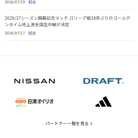
2026/07/19
試合
2026/27シーズン開幕記念マッチ J1リーグ戦24年ぶりのゴールデ
ンタイム地上波全国生中継が決定
2026/07/17
試合
パートナー一覧を見る