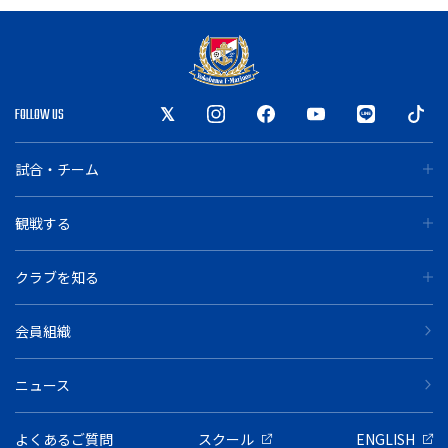
FOLLOW US
試合・チーム
観戦する
クラブを知る
会員組織
ニュース
よくあるご質問
スクール
ENGLISH