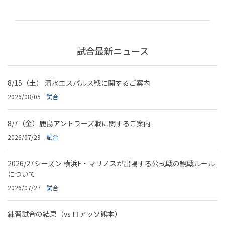
試合最新ニュース
8/15（土） 清水エスパルス戦に関するご案内
2026/08/05
試合
8/7（金）鹿島アントラーズ戦に関するご案内
2026/07/29
試合
2026/27シーズン 横浜F・マリノスが出場する公式戦の観戦ルール
について
2026/07/27
試合
練習試合の結果（vs ロアッソ熊本）