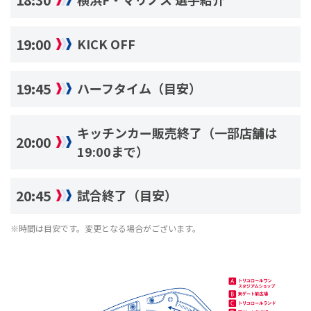
19:00
KICK OFF
19:45
ハーフタイム（目安）
キッチンカー販売終了（一部店舗は
20:00
19:00まで）
20:45
試合終了（目安）
※時間は目安です。変更となる場合がございます。