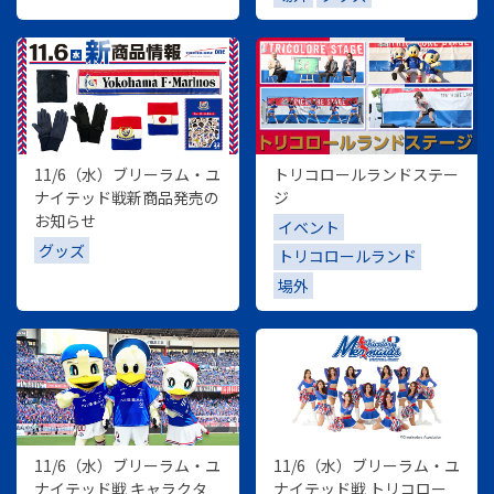
11/6（水）ブリーラム・ユ
トリコロールランドステー
ナイテッド戦新商品発売の
ジ
お知らせ
イベント
グッズ
トリコロールランド
場外
11/6（水）ブリーラム・ユ
11/6（水）ブリーラム・ユ
ナイテッド戦 キャラクタ
ナイテッド戦 トリコロー