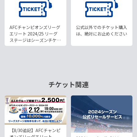
AFCチャンピオンズリーグ
公式以外でのチケット購入
エリート 2024/25 リーグ
は、絶対にお止めください
ステージはシーズンチケッ
ト対象外試合です
チケット関連
【8/30追記】AFCチャンピ
オンズリーグエリート