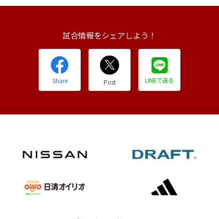
試合情報をシェアしよう！
LINEで送る
Share
Post