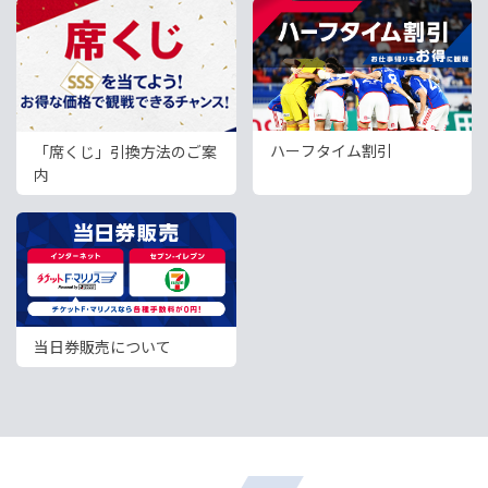
ハーフタイム割引
「席くじ」引換方法のご案
内
当日券販売について