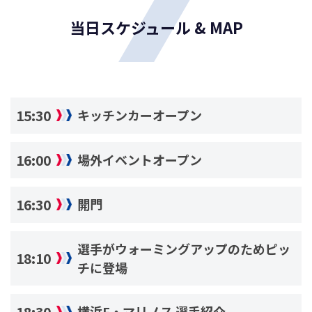
当日スケジュール & MAP
15:30
キッチンカーオープン
16:00
場外イベントオープン
16:30
開門
選手がウォーミングアップのためピッ
18:10
チに登場
18:30
横浜F・マリノス 選手紹介