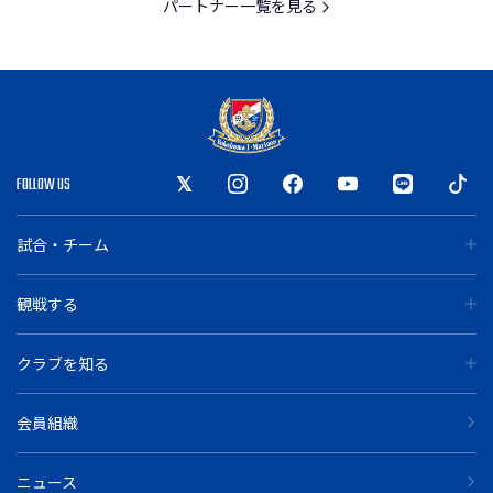
パートナー一覧を見る
FOLLOW US
試合・チーム
観戦する
クラブを知る
会員組織
ニュース