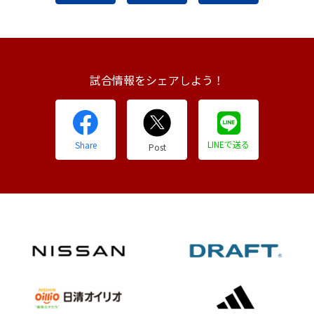
試合情報をシェアしよう！
LINEで送る
Share
Post