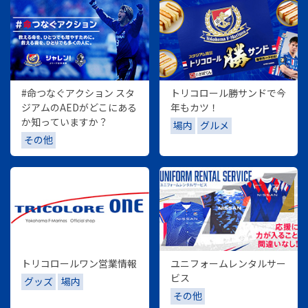
#命つなぐアクション スタ
トリコロール勝サンドで今
ジアムのAEDがどこにある
年もカツ！
か知っていますか？
場内
グルメ
その他
トリコロールワン営業情報
ユニフォームレンタルサー
ビス
グッズ
場内
その他