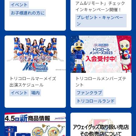
アム&リモート」チェック
イベント
インキャンペーン開催！
お子様連れの方に
プレゼント・キャンペー
ン
トリコロールマーメイズ
トリコロールメンバーズテ
出演スケジュール
ント
イベント
場内
ファンクラブ
トリコロールランド