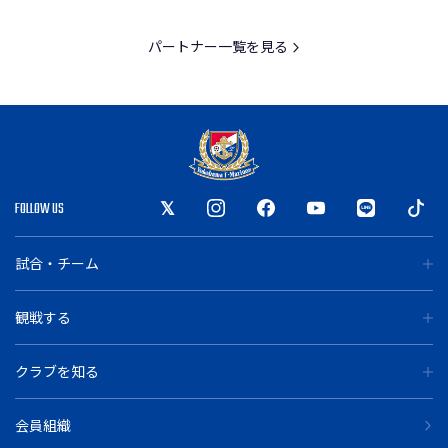
パートナー一覧を見る
FOLLOW US
試合・チーム
観戦する
クラブを知る
会員組織