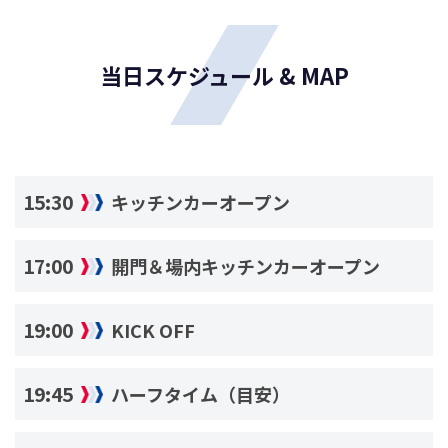
当日スケジュール & MAP
15:30
キッチンカーオープン
17:00
開門＆場内キッチンカーオープン
19:00
KICK OFF
19:45
ハーフタイム（目安）