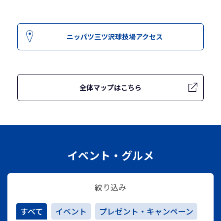
ニッパツ三ツ沢球技場アクセス
全体マップはこちら
イベント・グルメ
絞り込み
すべて
イベント
プレゼント・キャンペーン