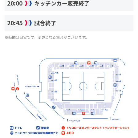
20:00
キッチンカー販売終了
20:45
試合終了
※時間は目安です。変更となる場合がございます。