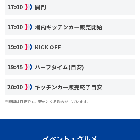
17:00
開門
17:00
場内キッチンカー販売開始
19:00
KICK OFF
19:45
ハーフタイム(目安)
20:00
キッチンカー販売終了目安
※時間は目安です。変更となる場合がございます。
イベント・グルメ