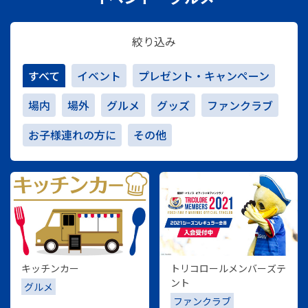
絞り込み
すべて
イベント
プレゼント・キャンペーン
場内
場外
グルメ
グッズ
ファンクラブ
お子様連れの方に
その他
キッチンカー
トリコロールメンバーズテ
ント
グルメ
ファンクラブ