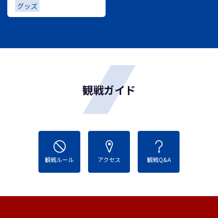
グッズ
観戦ガイド
観戦ルール
アクセス
観戦Q&A