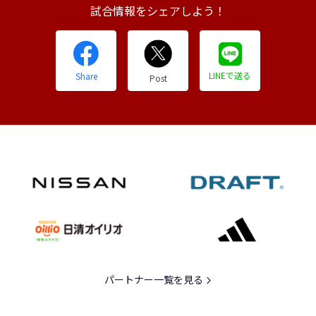
試合情報をシェアしよう！
LINEで送る
Share
Post
パートナー一覧を見る