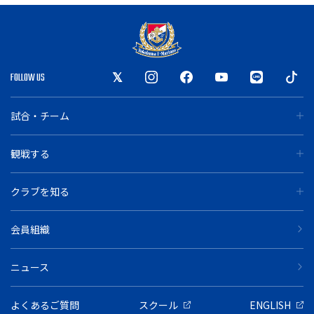
FOLLOW US
試合・チーム
観戦する
クラブを知る
会員組織
ニュース
よくあるご質問
スクール
ENGLISH