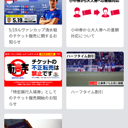
5/19ルヴァンカップ清水戦
小中券から大人券への差額
のチケット販売に関するお
対応について
知らせ
「特定興行入場券」として
ハーフタイム割引
のチケット販売開始のお知
らせ