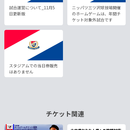
試合運営について_11月5
ニッパツ三ツ沢球技場開催
日更新版
のホームゲームは、年間チ
ケット対象外試合です
スタジアムでの当日券販売
はありません
チケット関連