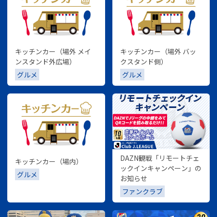
キッチンカー（場外 メイ
キッチンカー（場外 バッ
ンスタンド外広場）
クスタンド側）
グルメ
グルメ
DAZN観戦「リモートチェ
キッチンカー（場内）
ックインキャンペーン」の
グルメ
お知らせ
ファンクラブ