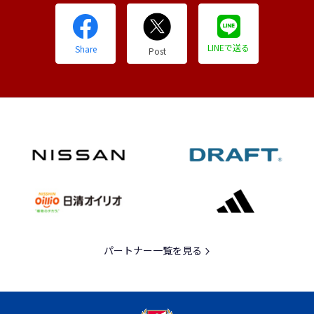
LINEで送る
Share
Post
パートナー一覧を見る