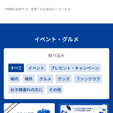
※時間は目安です。変更となる場合がございます。
イベント・グルメ
絞り込み
すべて
イベント
プレゼント・キャンペーン
場内
場外
グルメ
グッズ
ファンクラブ
お子様連れの方に
その他