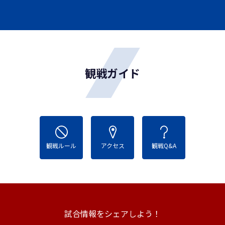
観戦ガイド
観戦ルール
アクセス
観戦Q&A
試合情報をシェアしよう！