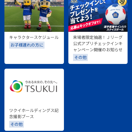
キャラクタースケジュール
来場者限定抽選！Ｊリーグ
公式アプリチェックインキ
お子様連れの方に
ャンペーン開催のお知らせ
その他
ツクイホールディングス記
念撮影ブース
その他