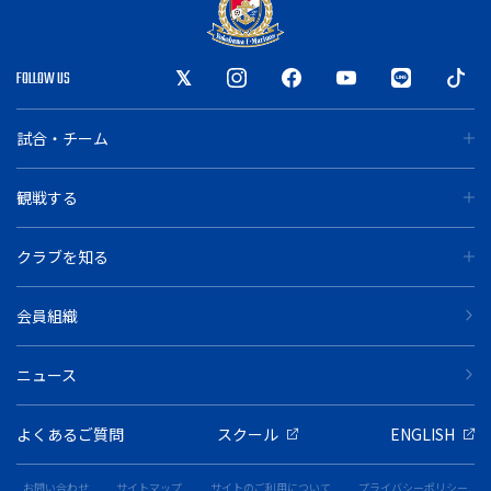
FOLLOW US
試合・チーム
観戦する
クラブを知る
会員組織
ニュース
よくあるご質問
スクール
ENGLISH
お問い合わせ
サイトマップ
サイトのご利用について
プライバシーポリシー