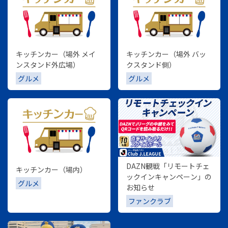
キッチンカー（場外 メイ
キッチンカー（場外 バッ
ンスタンド外広場）
クスタンド側）
グルメ
グルメ
DAZN観戦「リモートチェ
キッチンカー（場内）
ックインキャンペーン」の
グルメ
お知らせ
ファンクラブ