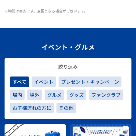
※時間は目安です。変更となる場合がございます。
イベント・グルメ
絞り込み
すべて
イベント
プレゼント・キャンペーン
場内
場外
グルメ
グッズ
ファンクラブ
お子様連れの方に
その他