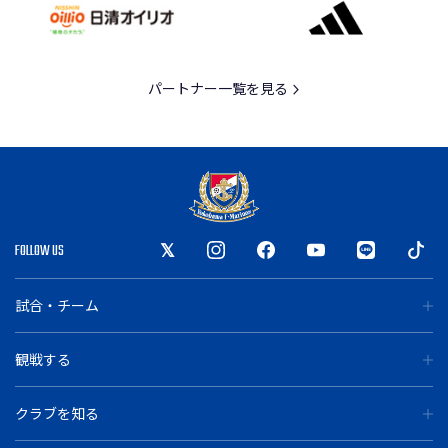
パートナー一覧を見る
FOLLOW US
試合・チーム
観戦する
クラブを知る