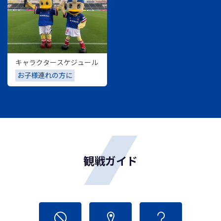
キャラクタースケジュール
お子様連れの方に
観戦ガイド