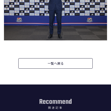
一覧へ戻る
Recommend
関連記事