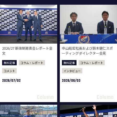
2026/27 新体制発表会レポート全
中山昭宏社長および鈴木健仁スポ
文
ーティングダイレクター会見
無料記事
コラム・レポート
無料記事
コラム・レポート
コメント
インタビュー
2026/07/02
2026/06/03