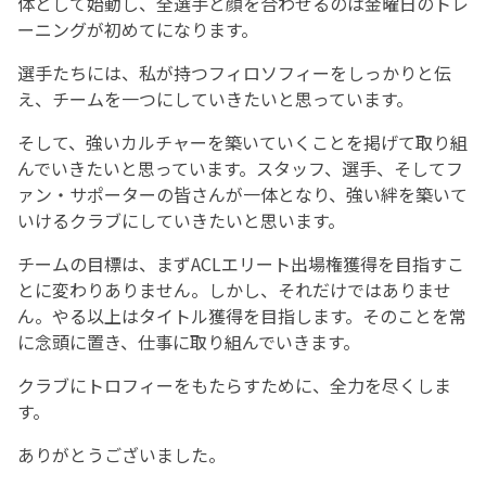
体として始動し、全選手と顔を合わせるのは金曜日のトレ
ーニングが初めてになります。
選手たちには、私が持つフィロソフィーをしっかりと伝
え、チームを一つにしていきたいと思っています。
そして、強いカルチャーを築いていくことを掲げて取り組
んでいきたいと思っています。スタッフ、選手、そしてフ
ァン・サポーターの皆さんが一体となり、強い絆を築いて
いけるクラブにしていきたいと思います。
チームの目標は、まずACLエリート出場権獲得を目指すこ
とに変わりありません。しかし、それだけではありませ
ん。やる以上はタイトル獲得を目指します。そのことを常
に念頭に置き、仕事に取り組んでいきます。
クラブにトロフィーをもたらすために、全力を尽くしま
す。
ありがとうございました。