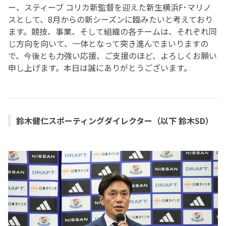
ー、スティーブ コリカ新監督を迎えた新生横浜F･マリノ
スとして、8月からの新シーズンに臨みたいと考えており
ます。競技、事業、そして組織の各チームは、それぞれ同
じ方向を向いて、一体となって突き進んでまいりますの
で、今後とも力強い応援、ご支援のほど、よろしくお願い
申し上げます。本日は誠にありがとうございます。
鈴木健仁スポーティングダイレクター（以下 鈴木SD）