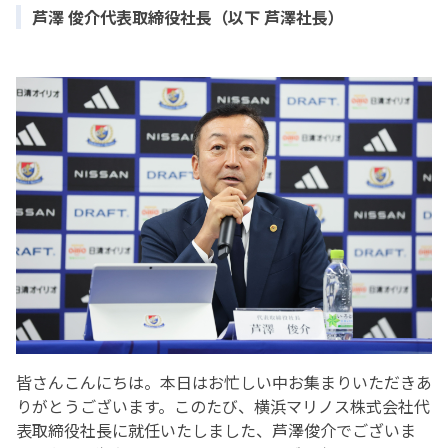
芦澤 俊介代表取締役社長（以下 芦澤社長）
皆さんこんにちは。本日はお忙しい中お集まりいただきあ
りがとうございます。このたび、横浜マリノス株式会社代
表取締役社長に就任いたしました、芦澤俊介でございま