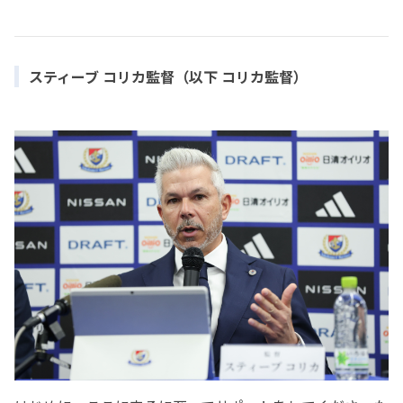
スティーブ コリカ監督（以下 コリカ監督）