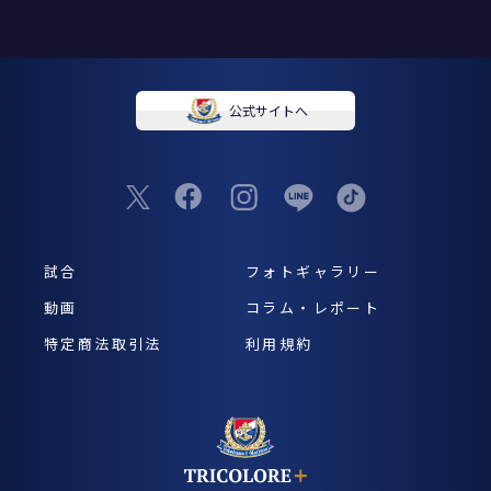
公式サイトへ
試合
フォトギャラリー
動画
コラム・レポート
特定商法取引法
利用規約