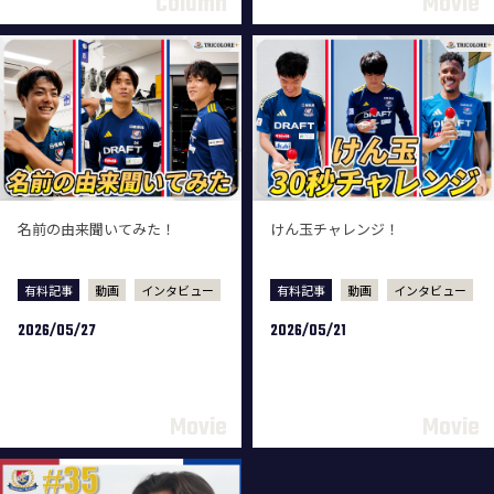
名前の由来聞いてみた！
けん玉チャレンジ！
有料記事
動画
インタビュー
有料記事
動画
インタビュー
2026/05/27
2026/05/21