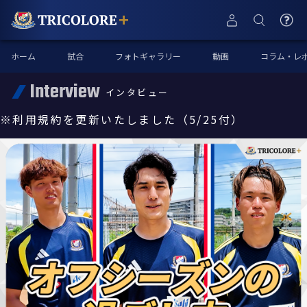
ホーム
試合
フォトギャラリー
動画
コラム・レ
Interview
インタビュー
※利用規約を更新いたしました（5/25付）