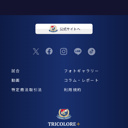
公式サイトへ
試合
フォトギャラリー
動画
コラム・レポート
特定商法取引法
利用規約