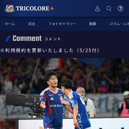
ホーム
試合
フォトギャラリー
動画
コラム・レ
Comment
コメント
※利用規約を更新いたしました（5/25付）