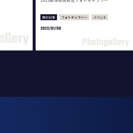
2022新体制発表会フォトギャラリー
無料記事
フォトギャラリー
イベント
2022/01/09