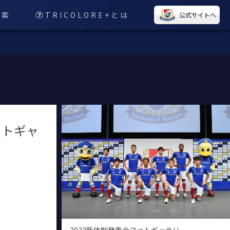
検索
TRICOLORE+とは
公式サイトへ
ォトギャ