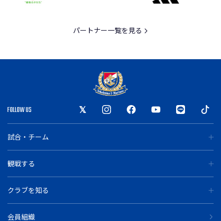
パートナー一覧を見る
FOLLOW US
試合・チーム
観戦する
クラブを知る
会員組織