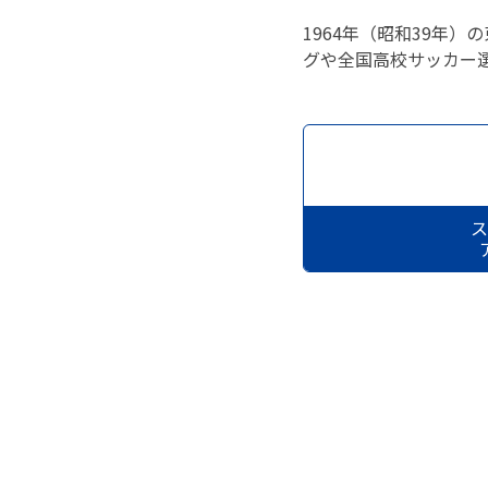
1964年（昭和39年
グや全国高校サッカー
ス