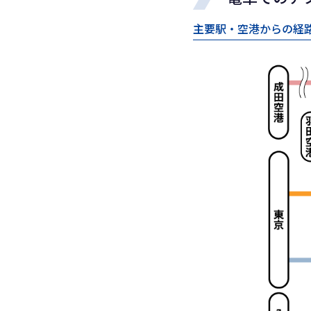
主要駅・空港からの経