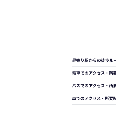
最寄り駅からの徒歩ル
電車でのアクセス・所
バスでのアクセス・所
車でのアクセス・所要