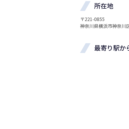
所在地
〒221-0855
神奈川県横浜市神奈川区
最寄り駅か