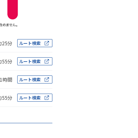
約25分
ルート検索
約55分
ルート検索
1時間
ルート検索
約55分
ルート検索