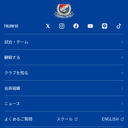
FOLLOW US
試合・チーム
観戦する
クラブを知る
会員組織
ニュース
よくあるご質問
スクール
ENGLISH