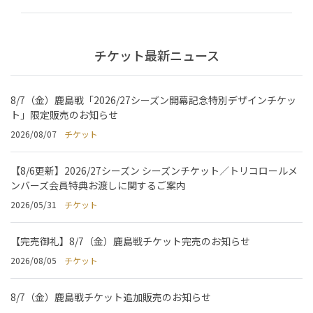
チケット最新ニュース
8/7（金）鹿島戦「2026/27シーズン開幕記念特別デザインチケッ
ト」限定販売のお知らせ
2026/08/07
チケット
【8/6更新】2026/27シーズン シーズンチケット／トリコロールメ
ンバーズ会員特典お渡しに関するご案内
2026/05/31
チケット
【完売御礼】8/7（金）鹿島戦チケット完売のお知らせ
2026/08/05
チケット
8/7（金）鹿島戦チケット追加販売のお知らせ