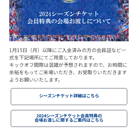
1月15日（月）以降にご入金済みの方の会員証など一
式を下記場所にてご用意しております。
キックオフ間際は混雑が予想されますので、お時間に
余裕をもってご来場いただき、お受取りいただきます
ようお願いいたします。
シーズンチケット詳細はこちら
2024シーズンチケット会員特典の
会場お渡しに関するご案内はこちら