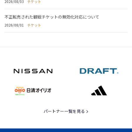
2026/08/03
チケット
不正転売された観戦チケットの無効化対応について
2026/08/01
チケット
パートナー一覧を見る