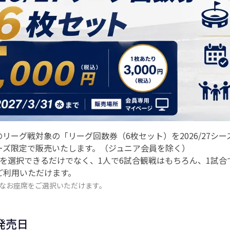
リーグ戦対象の「リーグ回数券（6枚セット）を2026/27シ
ーズ限定で販売いたします。（ジュニア会員を除く）
を選択できるだけでなく、1人で6試合観戦はもちろん、1試合
ご利用いただけます。
なお座席をご選択いただけます。
発売日