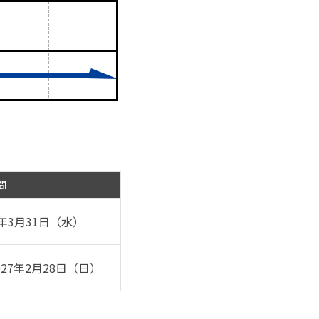
間
7年3月31日（水）
027年2月28日（日）