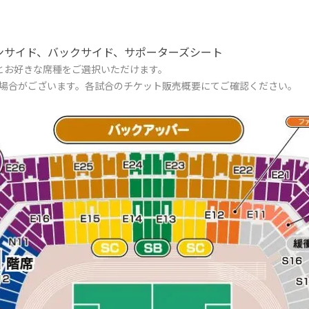
ンサイド、バックサイド、サポーターズシート
とお好きな席種をご選択いただけます。
場合がございます。各試合のチケット販売概要にてご確認ください。