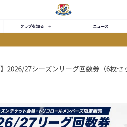
クラブを知る
ニュース
0更新】2026/27シーズンリーグ回数券（6