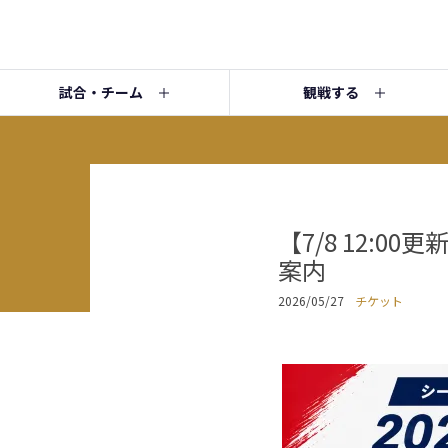
試合・チーム
観戦する
【7/8 12:0
案内
2026/05/27
チケット