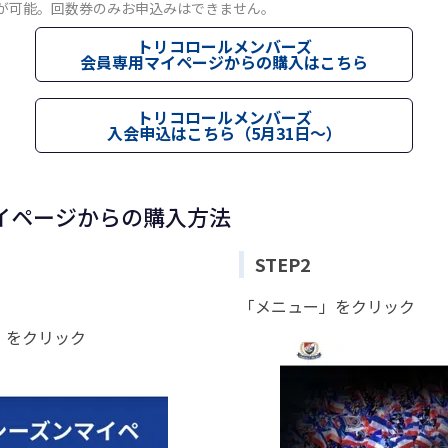
入が可能。回数券のみお申込みはできません。
トリコロールメンバーズ
会員専用マイページからの購入はこちら
トリコロールメンバーズ
入会申込はこちら（5月31日～）
イページからの購入方法
STEP2
「メニュー」をクリック
」をクリック