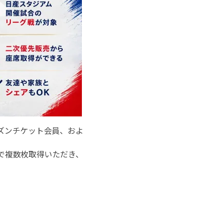
ーズンチケット会員、およ
で複数枚取得いただき、