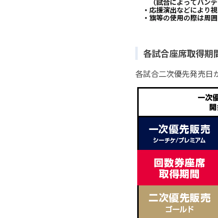
各試合座席取得期
各試合二次優先発売日