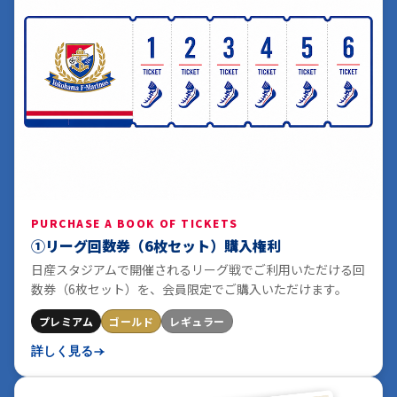
PURCHASE A BOOK OF TICKETS
①リーグ回数券（6枚セット）購入権利
日産スタジアムで開催されるリーグ戦でご利用いただける回
数券（6枚セット）を、会員限定でご購入いただけます。
プレミアム
ゴールド
レギュラー
詳しく見る