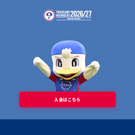
入会はこちら