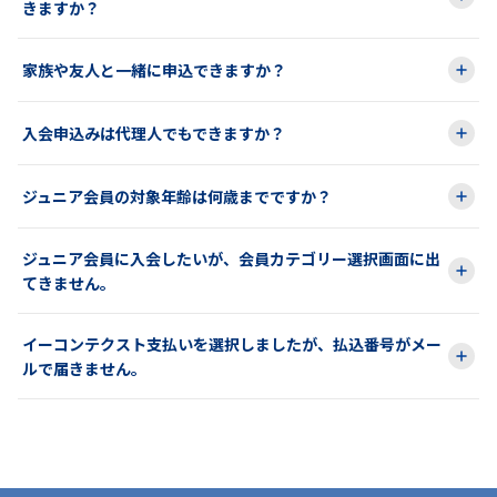
きますか？
家族や友人と一緒に申込できますか？
入会申込みは代理人でもできますか？
ジュニア会員の対象年齢は何歳までですか？
ジュニア会員に入会したいが、会員カテゴリー選択画面に出
てきません。
イーコンテクスト支払いを選択しましたが、払込番号がメー
ルで届きません。