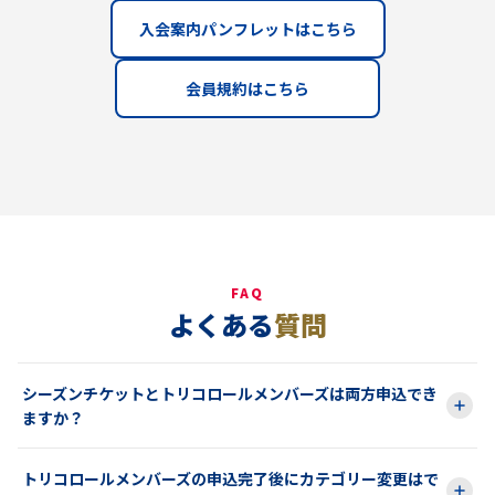
入会案内パンフレットはこちら
会員規約はこちら
FAQ
よくある
質問
シーズンチケットとトリコロールメンバーズは両方申込でき
ますか？
トリコロールメンバーズの申込完了後にカテゴリー変更はで