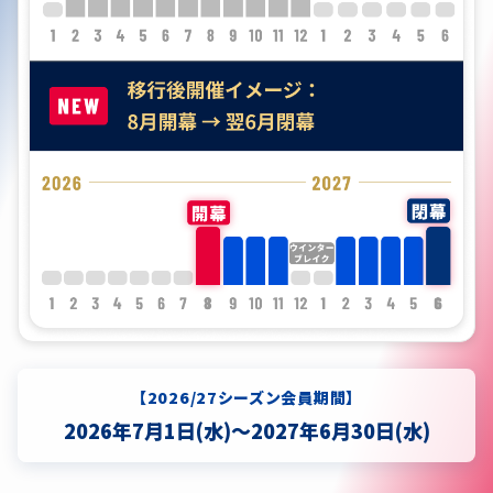
【2026/27シーズン会員期間】
2026年7月1日(水)～2027年6月30日(水)