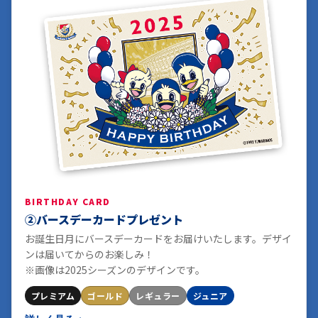
BIRTHDAY CARD
②バースデーカードプレゼント
お誕生日月にバースデーカードをお届けいたします。デザイ
ンは届いてからのお楽しみ！
※画像は2025シーズンのデザインです。
プレミアム
ゴールド
レギュラー
ジュニア