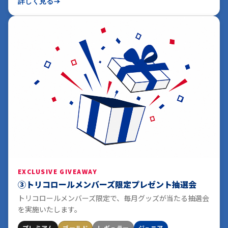
詳しく見る
EXCLUSIVE GIVEAWAY
③トリコロールメンバーズ限定プレゼント抽選会
トリコロールメンバーズ限定で、毎月グッズが当たる抽選会
を実施いたします。
プレミアム
ゴールド
レギュラー
ジュニア