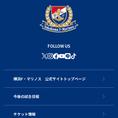
FOLLOW US
横浜F・マリノス 公式サイトトップページ
今後の試合日程
チケット情報