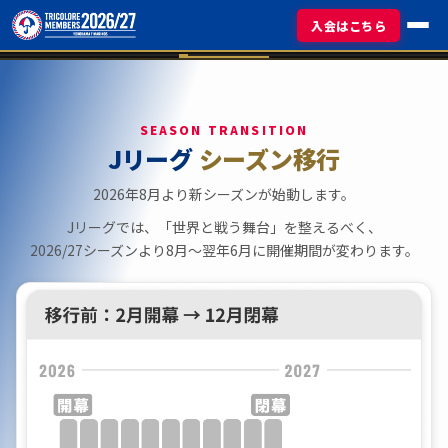
入会はこちら
SEASON TRANSITION
Jリーグ
シーズン移行
2026年8月より新シーズンが始動します。
Jリーグでは、「世界と戦う舞台」を整えるべく、
2026/27シーズンより8月〜翌年6月に開催期間が変わります。