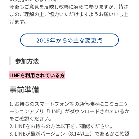
今後もご意見を反映し改善に努めて参りますが、皆さ
まのご理解の上ご協力いただけますようお願い申し上
げます。
2019年からの主な変更点
参加方法
LINEを利用されている方
事前準備
1. お持ちのスマートフォン等の通信機器にコミュニケ
ーションアプリ「LINE」がダウンロードされているか
をご確認ください。
2. LINEをお持ちの方は以下をご確認ください。
3. LINEが最新バージョン（8.14以上）であるかご確認