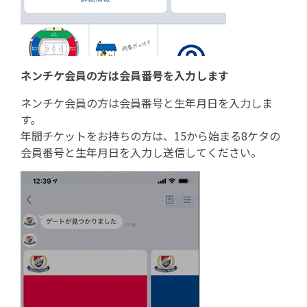
ネンチケ会員の方は会員番号を入力します
ネンチケ会員の方は会員番号と生年月日を入力しま
す。
年間チケットをお持ちの方は、15から始まる8ケタの
会員番号と生年月日を入力し送信してください。