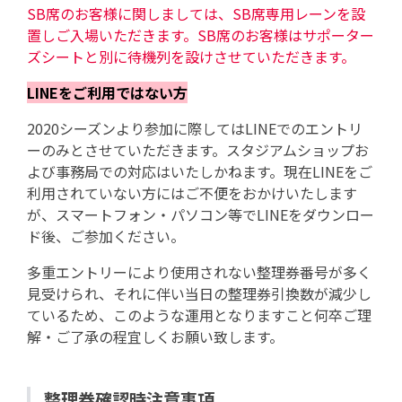
SB席のお客様に関しましては、SB席専用レーンを設
置しご入場いただきます。SB席のお客様はサポーター
ズシートと別に待機列を設けさせていただきます。
LINEをご利用ではない方
2020シーズンより参加に際してはLINEでのエントリ
ーのみとさせていただきます。スタジアムショップお
よび事務局での対応はいたしかねます。現在LINEをご
利用されていない方にはご不便をおかけいたします
が、スマートフォン・パソコン等でLINEをダウンロー
ド後、ご参加ください。
多重エントリーにより使用されない整理券番号が多く
見受けられ、それに伴い当日の整理券引換数が減少し
ているため、このような運用となりますこと何卒ご理
解・ご了承の程宜しくお願い致します。
整理券確認時注意事項