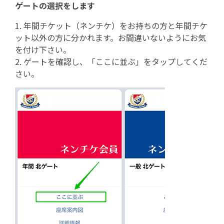
ゲートの選択をします
1. 年間チケット（ネンチケ）をお持ちの方と年間チケ
ット以外の方に分かれます。お間違いないようにお気
を付け下さい。
2. ゲートを確認し、「ここに並ぶ」をタップしてくだ
さい。