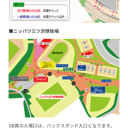
■ニッパツ三ツ沢球技場
SB席の入場口は、バックスタンド入口となります。