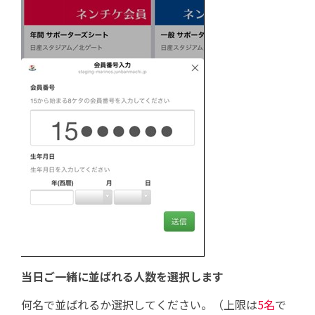
当日ご一緒に並ばれる人数を選択します
何名で並ばれるか選択してください。（上限は
5名
で