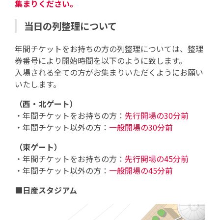
集まりください。
当日の列整理について
年間チケットをお持ちの方の列整理については、整理
券番号により開始時間を以下のように致します。
入場される全ての方がお集まりいただくようにお願い
いたします。
（西・北ゲート）
・年間チケットをお持ちの方：
先行開場の30分前
・年間チケット以外の方：
一般開場の30分前
（東ゲート）
・年間チケットをお持ちの方：
先行開場の45分前
・年間チケット以外の方：
一般開場の45分前
■日産スタジアム