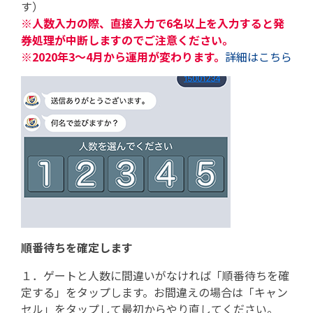
す）
※人数入力の際、直接入力で6名以上を入力すると発
券処理が中断しますのでご注意ください。
※2020年3～4月から運用が変わります。
詳細はこちら
順番待ちを確定します
１．ゲートと人数に間違いがなければ「順番待ちを確
定する」をタップします。お間違えの場合は「キャン
セル」をタップして最初からやり直してください。