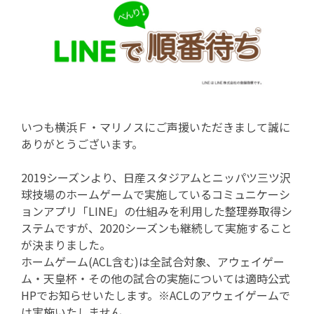
いつも横浜Ｆ・マリノスにご声援いただきまして誠に
ありがとうございます。
2019シーズンより、日産スタジアムとニッパツ三ツ沢
球技場のホームゲームで実施しているコミュニケーシ
ョンアプリ「LINE」の仕組みを利用した整理券取得シ
ステムですが、2020シーズンも継続して実施すること
が決まりました。
ホームゲーム(ACL含む)は全試合対象、アウェイゲー
ム・天皇杯・その他の試合の実施については適時公式
HPでお知らせいたします。※ACLのアウェイゲームで
は実施いたしません。