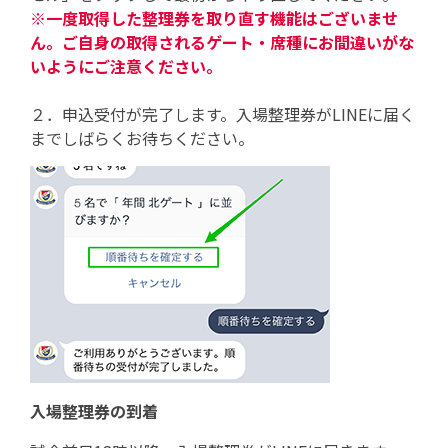
※一度取得した整理券を取り直す機能はございませ
ん。ご自身の取得されるゲート・席種にお間違いがな
いようにご注意ください。
２．申込受付が完了します。入場整理券がLINEに届く
までしばらくお待ちください。
入場整理券の到着