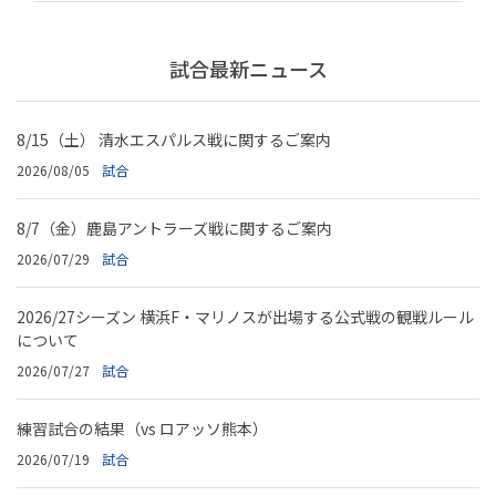
試合最新ニュース
8/15（土） 清水エスパルス戦に関するご案内
2026/08/05
試合
8/7（金）鹿島アントラーズ戦に関するご案内
2026/07/29
試合
2026/27シーズン 横浜F・マリノスが出場する公式戦の観戦ルール
について
2026/07/27
試合
練習試合の結果（vs ロアッソ熊本）
2026/07/19
試合