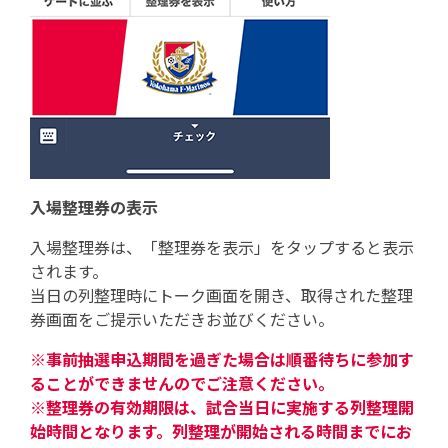
入場整理券の表示
入場整理券は、「整理券を表示」をタップすると表示
されます。
当日の列整理時にトーク画面を開き、取得された整理
券画面をご提示いただきお並びください。
※事前抽選申込期間を過ぎた場合は順番待ちに参加す
ることができませんのでご注意ください。
※整理券の有効期限は、試合当日に実施する列整理開
始時間となります。列整理が開始される時間までにお