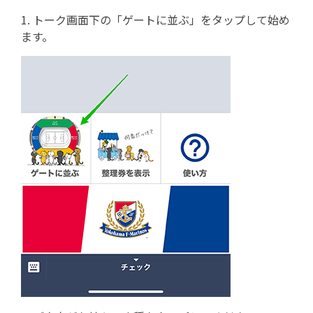
1. トーク画面下の「ゲートに並ぶ」をタップして始め
ます。