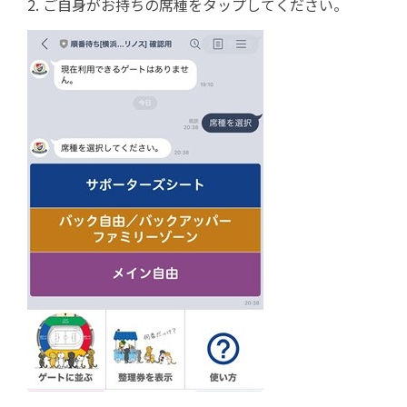
2. ご自身がお持ちの席種をタップしてください。