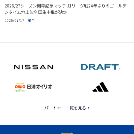
2026/27シーズン開幕記念マッチ J1リーグ戦24年ぶりのゴールデ
ンタイム地上波全国生中継が決定
2026/07/17
試合
パートナー一覧を見る