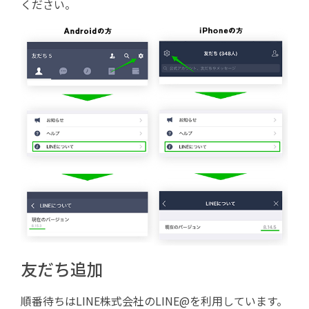
ください。
友だち追加
順番待ちはLINE株式会社のLINE@を利用しています。