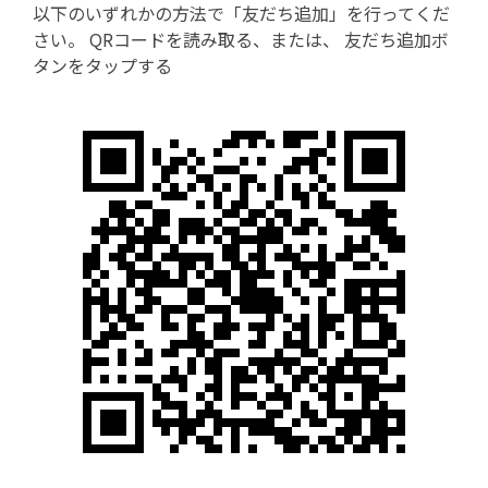
以下のいずれかの方法で「友だち追加」を行ってくだ
さい。 QRコードを読み取る、または、 友だち追加ボ
タンをタップする