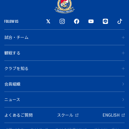
FOLLOW US
試合・チーム
観戦する
クラブを知る
会員組織
ニュース
よくあるご質問
スクール
ENGLISH