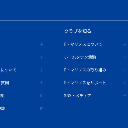
クラブを知る
F・マリノスについて
ド
ホームタウン活動
ムについて
F・マリノスの取り組み
ご質問
F・マリノスをサポート
観戦
SNS・メディア
観戦