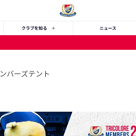
クラブを知る
ニュース
ンバーズテント