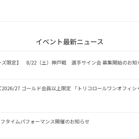
イベント最新ニュース
ズ限定】 8/22（土）神戸戦 選手サイン会 募集開始のお知
2026/27 ゴールド会員以上限定 「トリコロールワンオフィ
来場とハーフタイムパフォーマンス開催のお知らせ