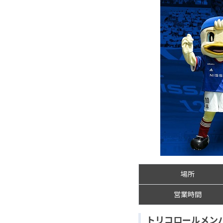
場所
営業時間
トリコロールメンバ