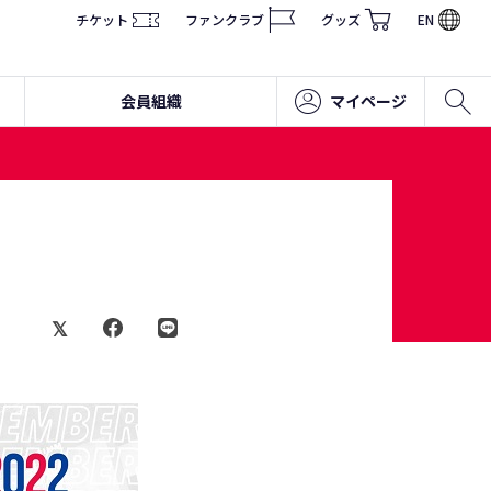
チケット
ファンクラブ
グッズ
EN
会員組織
マイページ