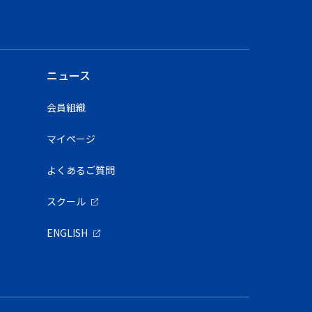
ニュース
会員組織
マイページ
よくあるご質問
スクール
ENGLISH