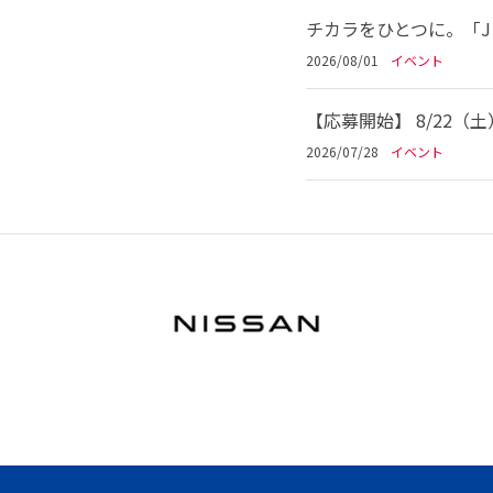
チカラをひとつに。「Jリ
2026/08/01
イベント
【応募開始】 8/22（
2026/07/28
イベント