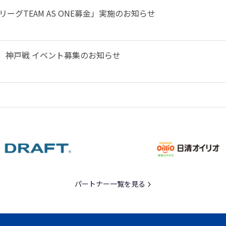
ーグTEAM AS ONE募金」実施のお知らせ
土）神戸戦 イベント募集のお知らせ
パートナー一覧を見る