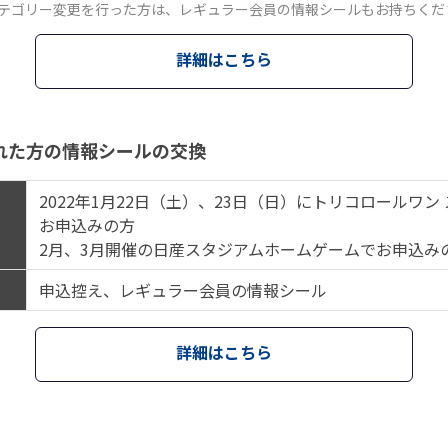
テゴリー変更を行った方は、レギュラー会員の情報シールもお持ちくだ
詳細はこちら
れた方の情報シールの交換
2022年1月22日（土）、23日（日）にトリコロールワン
お申込みの方
2月、3月開催の日産スタジアムホームゲームでお申込み
申込控え、レギュラー会員の情報シール
詳細はこちら