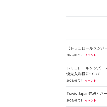
【トリコロールメンバー
2026/08/06
イベント
トリコロールメンバーズ
優先入場権について
2026/08/04
イベント
Travis Japan
2026/08/03
イベント