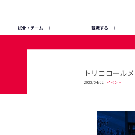
試合・チーム
観戦する
トリコロールメ
2022/04/02
イベント