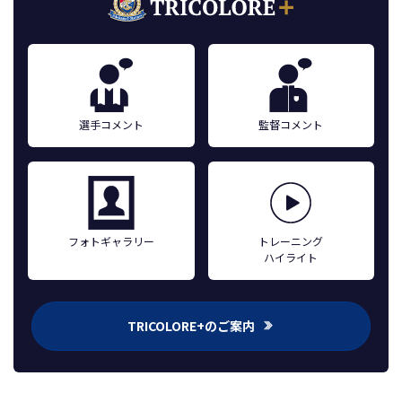
選手コメント
監督コメント
フォトギャラリー
トレーニング
ハイライト
TRICOLORE+のご案内