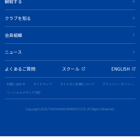
観戦する
クラブを知る
会員組織
ニュース
よくあるご質問
スクール
ENGLISH
お問い合わせ
サイトマップ
サイトのご利用について
プライバシーポリシー
ソーシャルメディア方針
Copyright 2020 YOKOHAMA MARINOS LTD. All Rights Reserved.