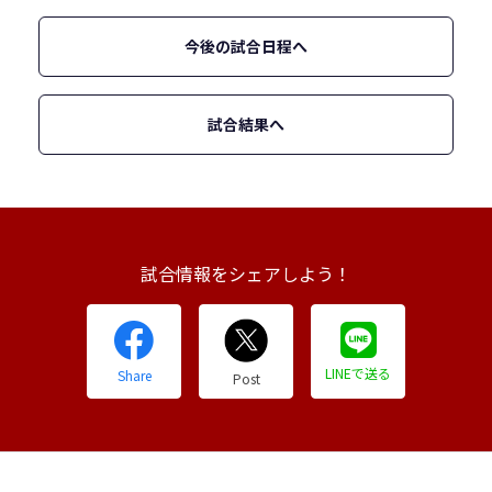
今後の試合日程へ
試合結果へ
試合情報をシェアしよう！
LINEで送る
Share
Post