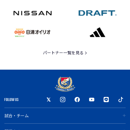
パートナー一覧を見る
FOLLOW US
試合・チーム