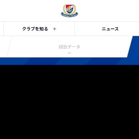
クラブを知る
ニュース
試合データ