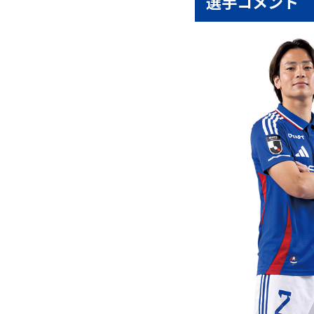
選手コメント