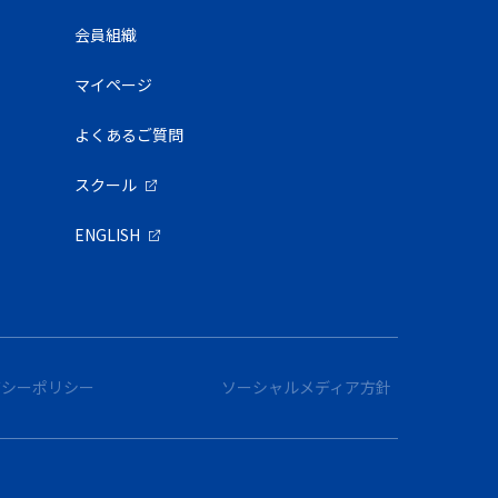
会員組織
マイページ
よくあるご質問
スクール
ENGLISH
バシーポリシー
ソーシャルメディア方針