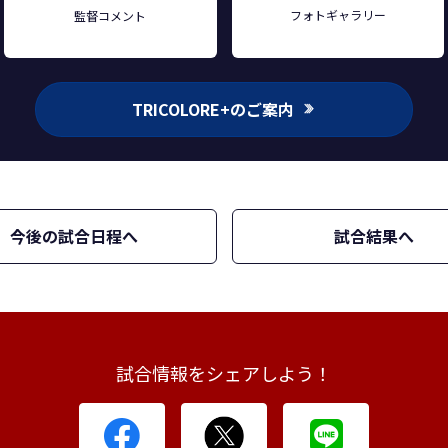
フォトギャラリー
監督コメント
TRICOLORE+のご案内
今後の試合日程へ
試合結果へ
試合情報をシェアしよう！