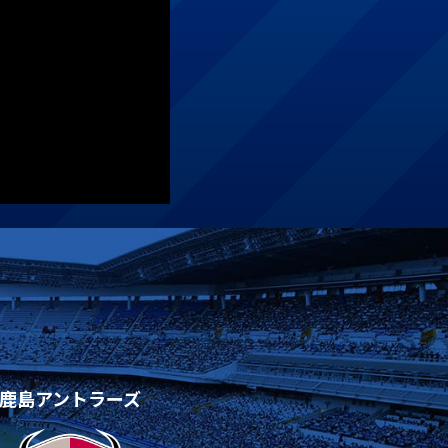
鹿島アントラーズ