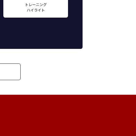
トレーニング
ハイライト