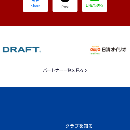
LINEで送る
Share
Post
パートナー一覧を見る
クラブを知る