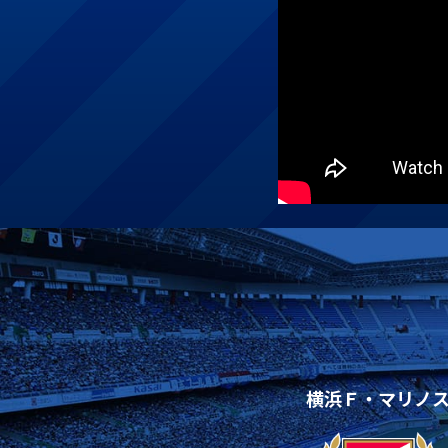
横浜Ｆ・マリノ