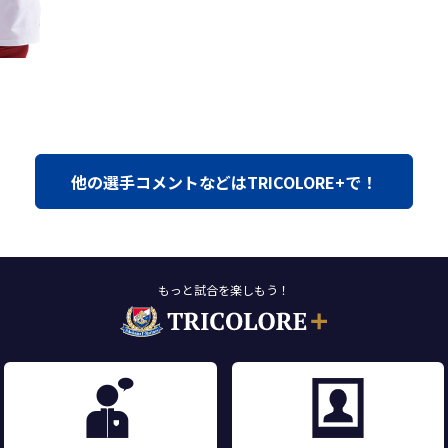
他の選手コメントなどはTRICOLORE+で！
もっと試合を楽しもう！