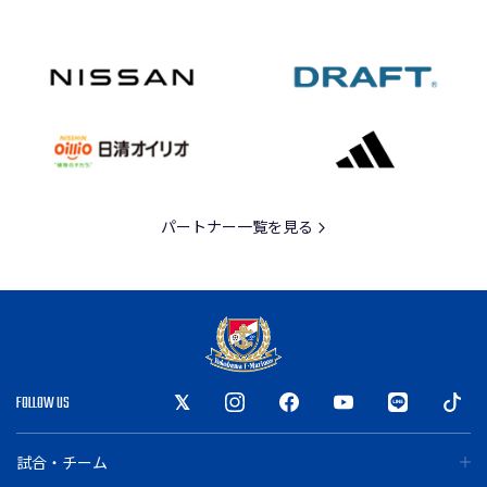
パートナー一覧を見る
FOLLOW US
試合・チーム