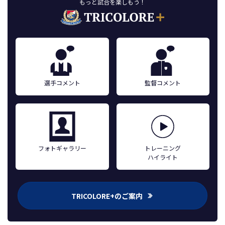
もっと試合を楽しもう！
選手コメント
監督コメント
フォトギャラリー
トレーニング
ハイライト
TRICOLORE+のご案内