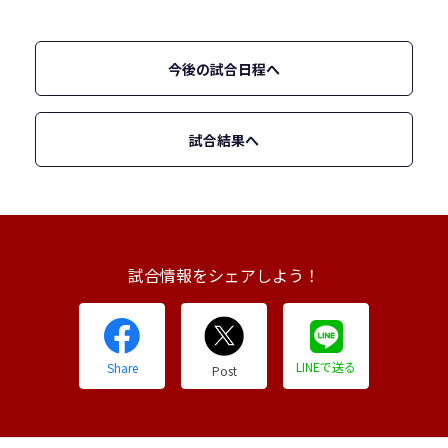
今後の試合日程へ
試合結果へ
試合情報をシェアしよう！
LINEで送る
Share
Post