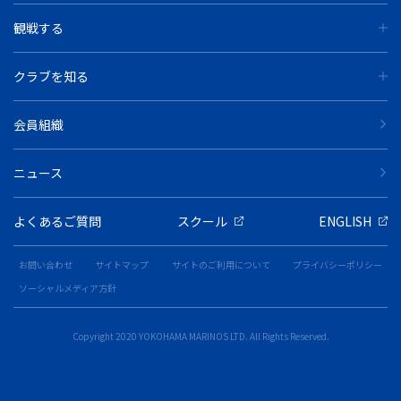
観戦する
クラブを知る
会員組織
ニュース
よくあるご質問
スクール
ENGLISH
お問い合わせ
サイトマップ
サイトのご利用について
プライバシーポリシー
ソーシャルメディア方針
Copyright 2020 YOKOHAMA MARINOS LTD. All Rights Reserved.