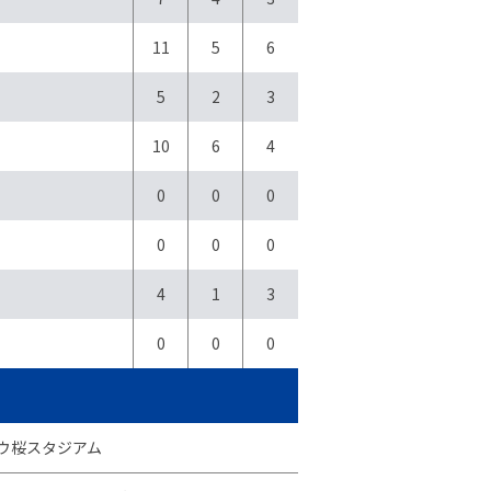
11
5
6
5
2
3
10
6
4
0
0
0
0
0
0
4
1
3
0
0
0
ウ桜スタジアム