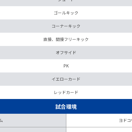
ゴールキック
コーナーキック
直接、間接フリーキック
オフサイド
PK
イエローカード
レッドカード
試合環境
ム
ヨドコ