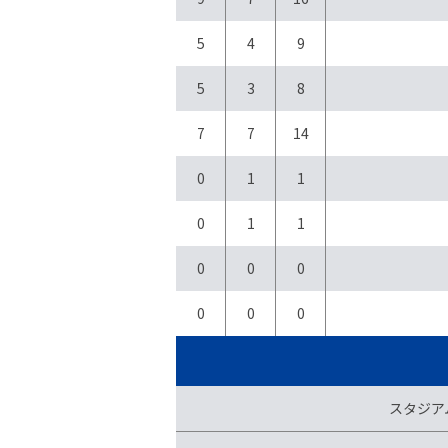
5
4
9
5
3
8
7
7
14
0
1
1
0
1
1
0
0
0
0
0
0
スタジア