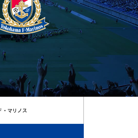
Ｆ・マリノス