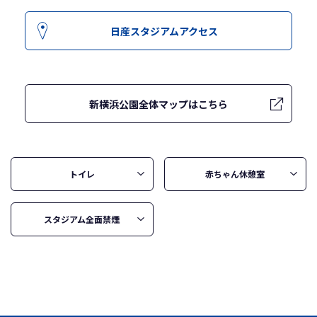
日産スタジアムアクセス
新横浜公園全体マップはこちら
トイレ
赤ちゃん休憩室
スタジアム全面禁煙