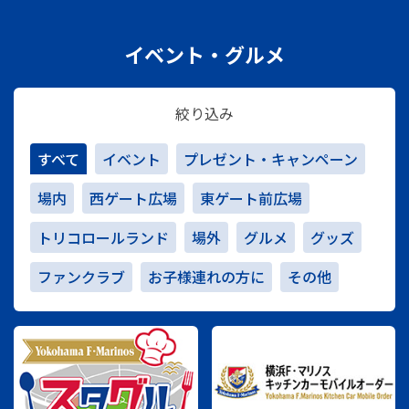
イベント・グルメ
絞り込み
すべて
イベント
プレゼント・キャンペーン
場内
西ゲート広場
東ゲート前広場
トリコロールランド
場外
グルメ
グッズ
ファンクラブ
お子様連れの方に
その他