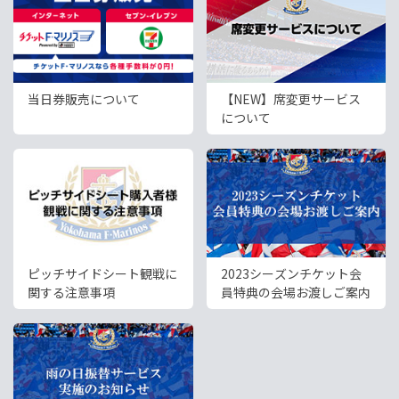
当日券販売について
【NEW】席変更サービス
について
ピッチサイドシート観戦に
2023シーズンチケット会
関する注意事項
員特典の会場お渡しご案内