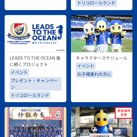
トリコロールランド
LEADS TO THE OCEAN 海
キャラクタースケジュール
に続くプロジェクト
イベント
イベント
お子様連れの方に
プレゼント・キャンペー
ン
トリコロールランド