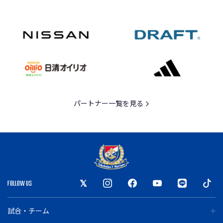
パートナー一覧を見る
FOLLOW US
試合・チーム