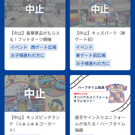
【中止】豪華景品がもらえ
【中止】キッズパーク（東
る！フットダーツ開催
ゲート前）
イベント
西ゲート広場
イベント
お子様連れの方に
東ゲート前広場
お子様連れの方に
【中止】キッズピッチラン
選手サイン入りユニフォー
ド（ふぁふぁ＆ゴーカー
ムが当たる！ハーフタイム
ト）
抽選