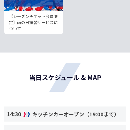
【シーズンチケット会員限
定】雨の日振替サービスに
ついて
当日スケジュール & MAP
14:30
キッチンカーオープン（19:00まで）