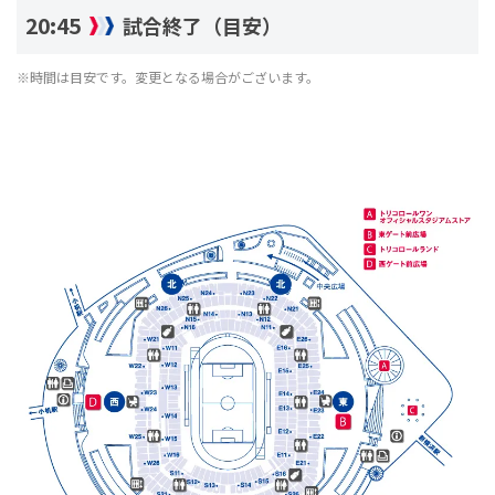
20:45
試合終了（目安）
※時間は目安です。変更となる場合がございます。