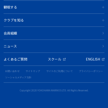
観戦する
クラブを知る
会員組織
ニュース
よくあるご質問
スクール
ENGLISH
お問い合わせ
サイトマップ
サイトのご利用について
プライバシーポリシー
ソーシャルメディア方針
Copyright 2020 YOKOHAMA MARINOS LTD. All Rights Reserved.