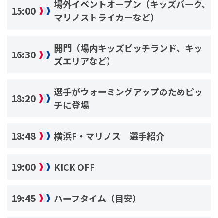
場外イベントオープン（キッズパーク、
15:00
マリノストライカーなど）
開門（場内キッズピッチランド、キッ
16:30
ズエリアなど）
選手がウォーミングアップのためピッ
18:20
チに登場
18:48
横浜F・マリノス 選手紹介
19:00
KICK OFF
19:45
ハーフタイム（目安）