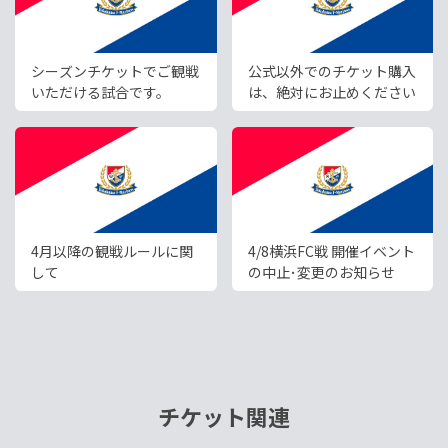
シーズンチケットでご観戦
公式以外でのチケット購入
いただける試合です。
は、絶対にお止めください
4月以降の観戦ルールに関
4/8横浜FC戦 開催イベント
して
の中止･変更のお知らせ
チケット関連