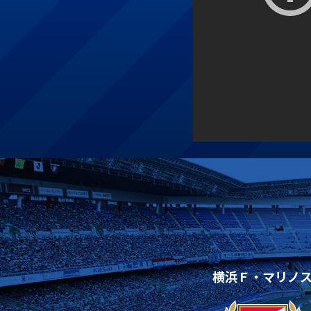
横浜Ｆ・マリノ