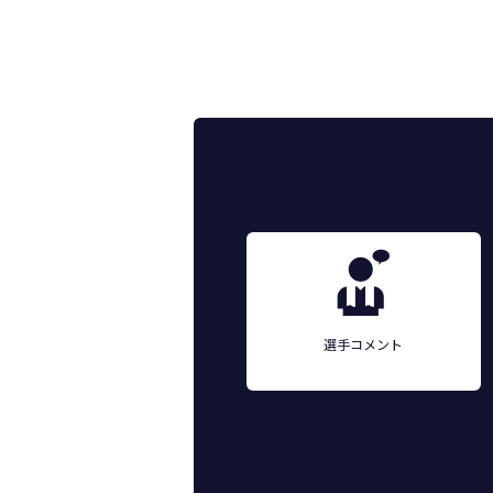
選手コメント