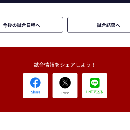
今後の試合日程へ
試合結果へ
試合情報をシェアしよう！
LINEで送る
Share
Post