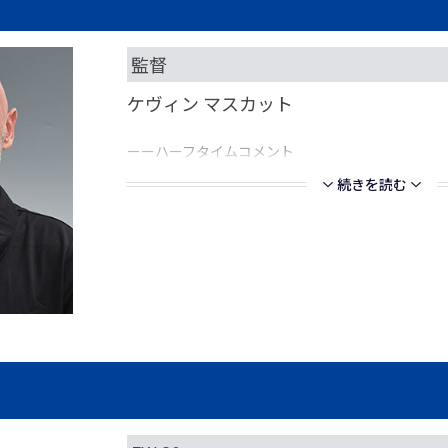
監督
ケヴィン マスカット
ーーハーフタイムコメント
続きを読む