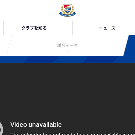
クラブを知る
ニュース
試合データ