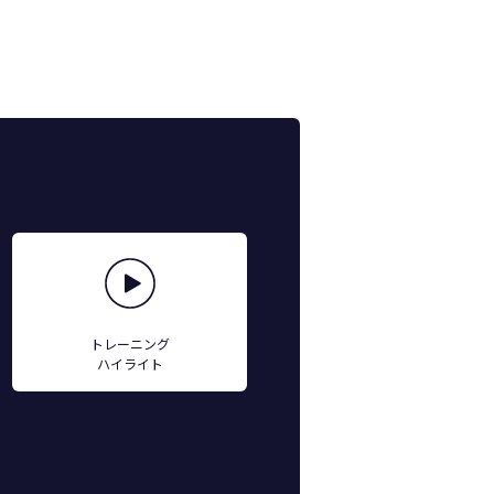
トレーニング
ハイライト