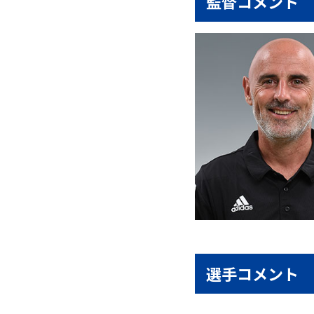
監督コメント
選手コメント