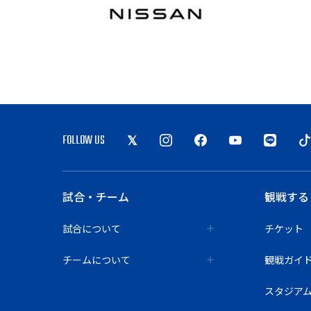
FOLLOW US
試合・チーム
観戦する
試合について
チケット
チームについて
観戦ガイ
スタジア