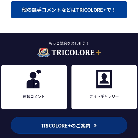
他の選手コメントなどはTRICOLORE+で！
もっと試合を楽しもう！
フォトギャラリー
監督コメント
TRICOLORE+のご案内