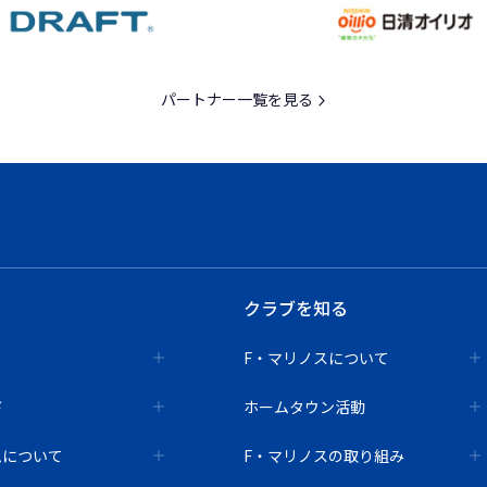
パートナー一覧を見る
クラブを知る
F・マリノスについて
ド
ホームタウン活動
ムについて
F・マリノスの取り組み