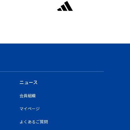
ニュース
会員組織
マイページ
よくあるご質問