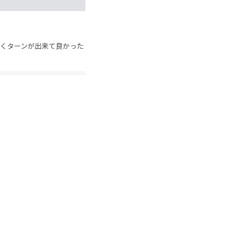
くターンが出来て良かった