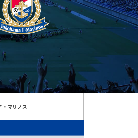
Ｆ・マリノス