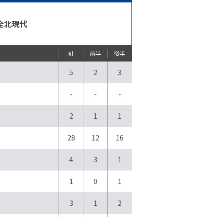
全北現代
計
前半
後半
5
2
3
-
-
-
2
1
1
28
12
16
4
3
1
1
0
1
3
1
2