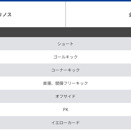
リノス
シュート
ゴールキック
コーナーキック
直接、間接フリーキック
オフサイド
PK
イエローカード