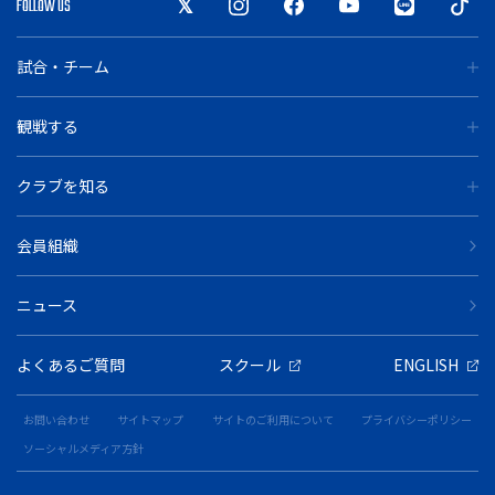
FOLLOW US
試合・チーム
観戦する
クラブを知る
会員組織
ニュース
よくあるご質問
スクール
ENGLISH
お問い合わせ
サイトマップ
サイトのご利用について
プライバシーポリシー
ソーシャルメディア方針