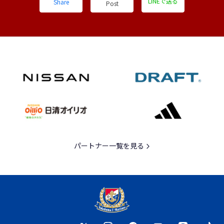
LINEで送る
Share
Post
パートナー一覧を見る