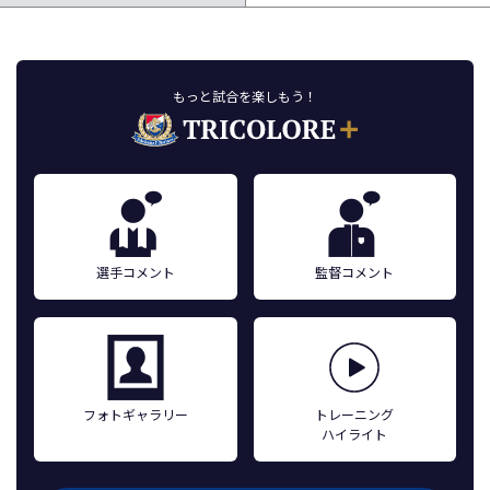
もっと試合を楽しもう！
選手コメント
監督コメント
フォトギャラリー
トレーニング
ハイライト