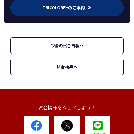
TRICOLORE+のご案内
今後の試合日程へ
試合結果へ
試合情報をシェアしよう！