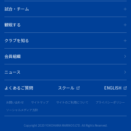
試合・チーム
観戦する
クラブを知る
会員組織
ニュース
よくあるご質問
スクール
ENGLISH
お問い合わせ
サイトマップ
サイトのご利用について
プライバシーポリシー
ソーシャルメディア方針
Copyright 2020 YOKOHAMA MARINOS LTD. All Rights Reserved.