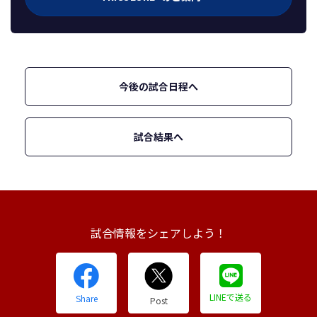
今後の試合日程へ
試合結果へ
試合情報をシェアしよう！
LINEで送る
Share
Post