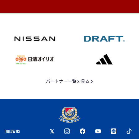
パートナー一覧を見る
FOLLOW US