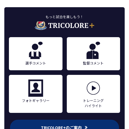
もっと試合を楽しもう！
選手コメント
監督コメント
フォトギャラリー
トレーニング
ハイライト
TRICOLORE+のご案内