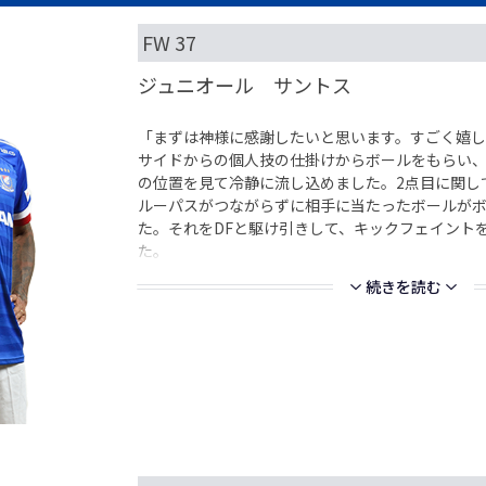
FW 37
ジュニオール サントス
「まずは神様に感謝したいと思います。すごく嬉し
サイドからの個人技の仕掛けからボールをもらい、
の位置を見て冷静に流し込めました。2点目に関し
ルーパスがつながらずに相手に当たったボールが
た。それをDFと駆け引きして、キックフェイント
た。
続きを読む