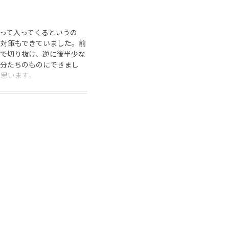
って入ってくるというの
対策もできていました。前
で切り抜け、逆に後半少な
分たちのものにできまし
思います。