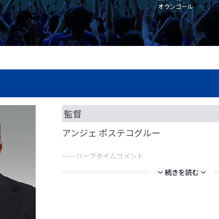
オウンゴール
監督
アンジェ ポステコグルー
ーーハーフタイムコメント
続きを読む