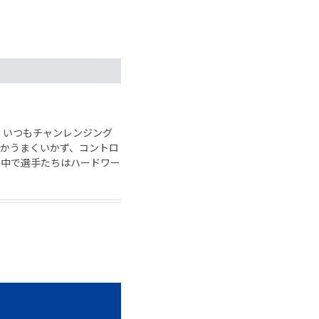
、いつもチャンレンジング
かうまくいかず、コントロ
の中で選手たちはハードワー