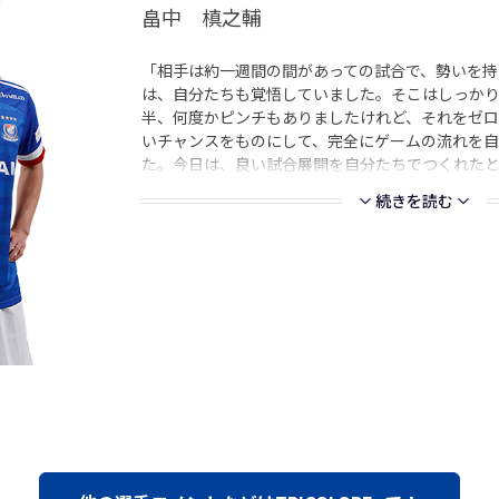
畠中 槙之輔
「相手は約一週間の間があっての試合で、勢いを持
は、自分たちも覚悟していました。そこはしっかり
半、何度かピンチもありましたけれど、それをゼロ
いチャンスをものにして、完全にゲームの流れを自
た。今日は、良い試合展開を自分たちでつくれたと
続きを読む