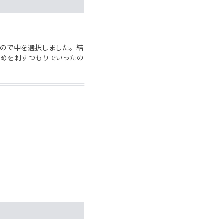
ので中を選択しました。結
どめを刺すつもりでいったの