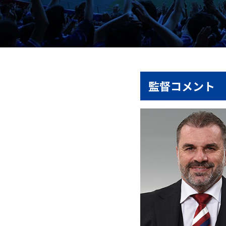
監督コメント