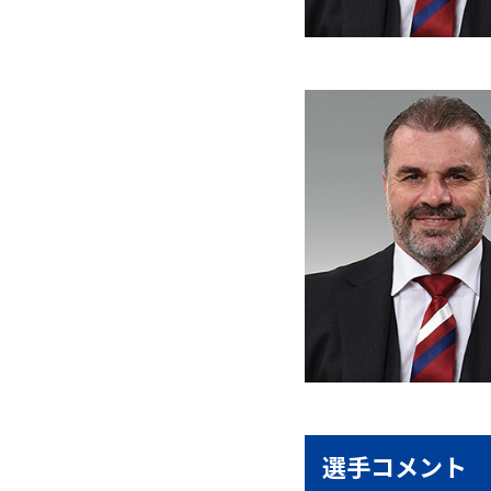
選手コメント