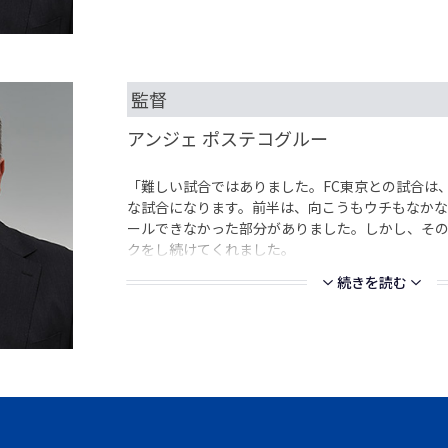
監督
アンジェ ポステコグルー
「難しい試合ではありました。FC東京との試合は
な試合になります。前半は、向こうもウチもなかな
ールできなかった部分がありました。しかし、そ
クをし続けてくれました。
続きを読む