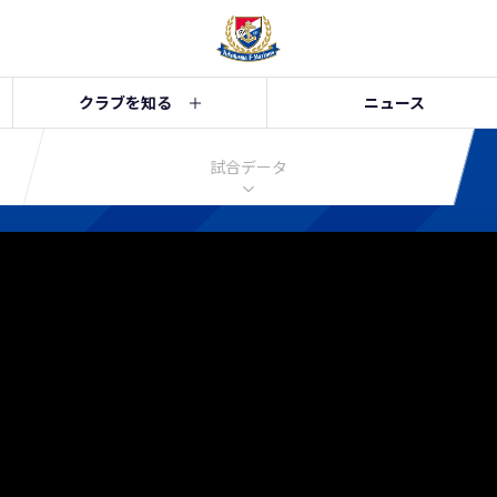
クラブを知る
ニュース
試合データ