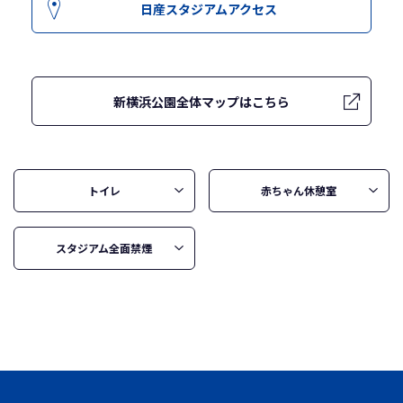
日産スタジアムアクセス
新横浜公園全体マップはこちら
トイレ
赤ちゃん休憩室
スタジアム全面禁煙