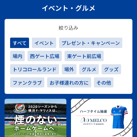
イベント・グルメ
絞り込み
すべて
イベント
プレゼント・キャンペーン
場内
西ゲート広場
東ゲート前広場
トリコロールランド
場外
グルメ
グッズ
ファンクラブ
お子様連れの方に
その他