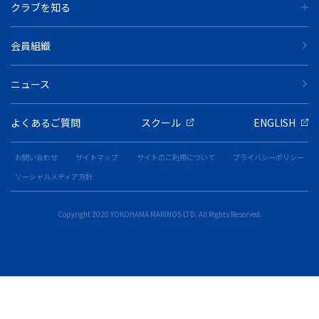
クラブを知る
会員組織
ニュース
よくあるご質問
スクール
ENGLISH
お問い合わせ
サイトマップ
サイトのご利用について
プライバシーポリシー
ソーシャルメディア方針
Copyright 2020 YOKOHAMA MARINOS LTD. All Rights Reserved.