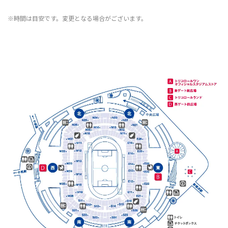
※時間は目安です。変更となる場合がございます。