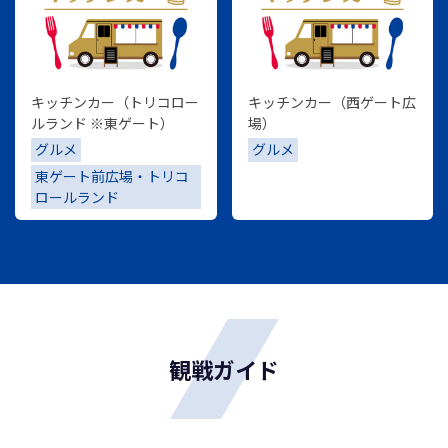
キッチンカー（トリコロー
キッチンカー（西ゲート広
ルランド ※東ゲート）
場）
グルメ
グルメ
東ゲート前広場・トリコ
ロールランド
観戦ガイド