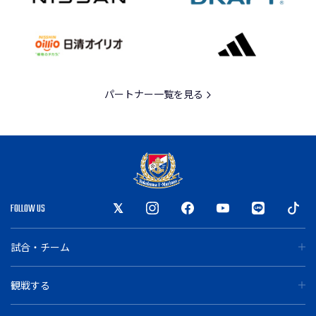
パートナー一覧を見る
FOLLOW US
試合・チーム
観戦する