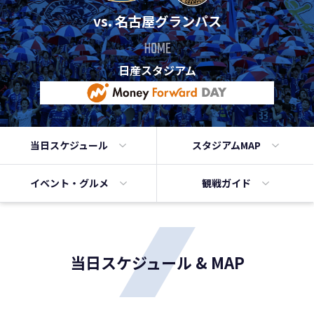
vs. 名古屋グランパス
HOME
日産スタジアム
当日
スケジュール
スタジアムMAP
イベント・
グルメ
観戦ガイド
当日スケジュール & MAP