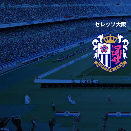
セレッソ大阪