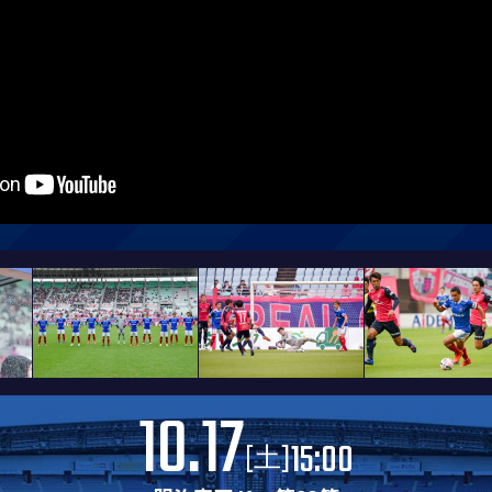
10.17
15:00
[
]
土