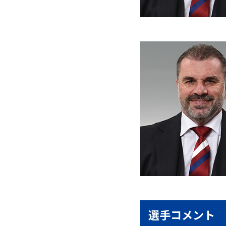
選手コメント