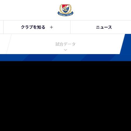
クラブを知る
ニュース
試合データ