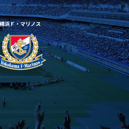
横浜Ｆ・マリノス