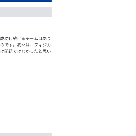
成功し続けるチームはあり
のです。我々は、フィジカ
は問題ではなかったと思い