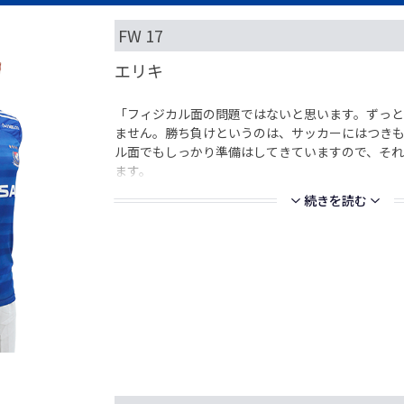
FW 17
エリキ
「フィジカル面の問題ではないと思います。ずっと
ません。勝ち負けというのは、サッカーにはつきも
ル面でもしっかり準備はしてきていますので、それ
ます。
続きを読む