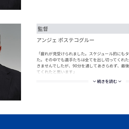
監督
アンジェ ポステコグルー
「疲れが見受けられました。スケジュール的にもタ
た。その中でも選手たちは全てを出し切ってくれた
きませんでしたが、90分を通してあきらめず、最
てくれたと思います」
続きを読む