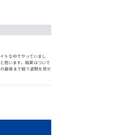
イトな中でやっていまし
と思います。結果はついて
後の最後まで戦う姿勢を見せ