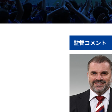
監督コメント