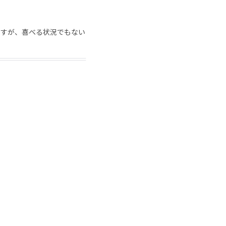
ますが、喜べる状況でもない