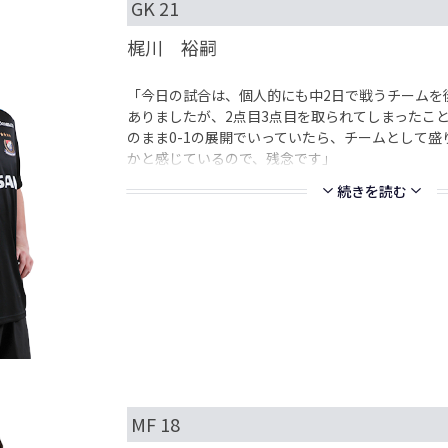
GK 21
梶川 裕嗣
「今日の試合は、個人的にも中2日で戦うチームを
ありましたが、2点目3点目を取られてしまったこ
のまま0-1の展開でいっていたら、チームとして
かと感じているので、残念です」
続きを読む
MF 18