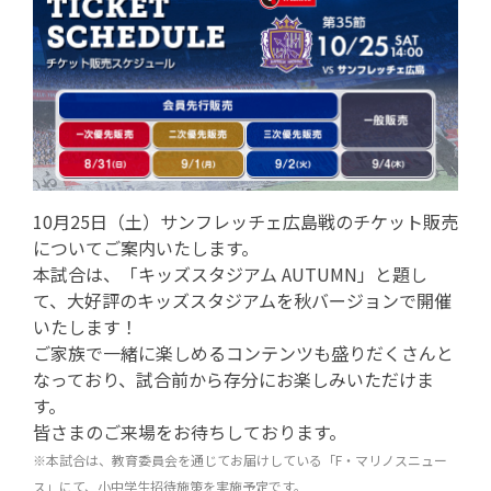
10月25日（土）サンフレッチェ広島戦のチケット販売
についてご案内いたします。
本試合は、「キッズスタジアム AUTUMN」と題し
て、大好評のキッズスタジアムを秋バージョンで開催
いたします！
ご家族で一緒に楽しめるコンテンツも盛りだくさんと
なっており、試合前から存分にお楽しみいただけま
す。
皆さまのご来場をお待ちしております。
※本試合は、教育委員会を通じてお届けしている「F・マリノスニュー
ス」にて、小中学生招待施策を実施予定です。