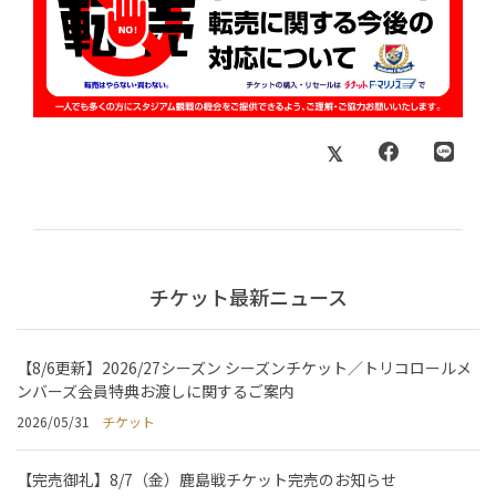
チケット最新ニュース
【8/6更新】2026/27シーズン シーズンチケット／トリコロールメ
ンバーズ会員特典お渡しに関するご案内
2026/05/31
チケット
【完売御礼】8/7（金）鹿島戦チケット完売のお知らせ