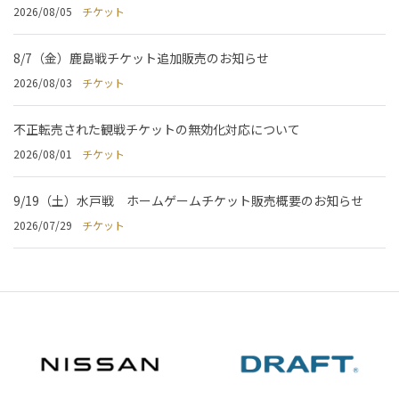
2026/08/05
チケット
8/7（金）鹿島戦チケット追加販売のお知らせ
2026/08/03
チケット
不正転売された観戦チケットの無効化対応について
2026/08/01
チケット
9/19（土）水戸戦 ホームゲームチケット販売概要のお知らせ
2026/07/29
チケット