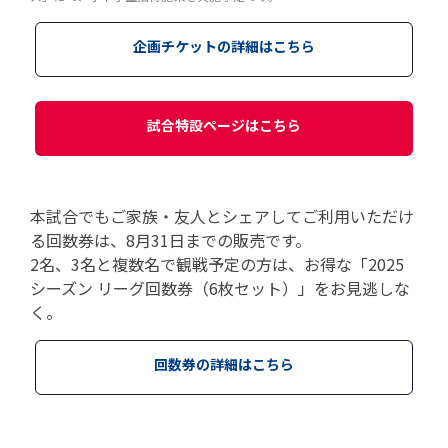
企画チケットの詳細はこちら
試合特設ページはこちら
本試合でもご家族・友人とシェアしてご利用いただけ
る回数券は、8月31日までの販売です。
2名、3名と複数名で観戦予定の方は、お得な「2025
シーズン リーグ回数券（6枚セット）」をお見逃しな
く。
回数券の詳細はこちら