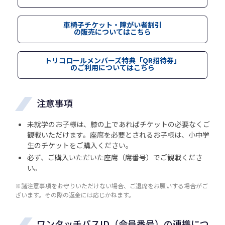
車椅子チケット・障がい者割引
の販売についてはこちら
トリコロールメンバーズ特典「QR招待券」
のご利用についてはこちら
注意事項
未就学のお子様は、膝の上であればチケットの必要なくご
観戦いただけます。座席を必要とされるお子様は、小中学
生のチケットをご購入ください。
必ず、ご購入いただいた座席（席番号）でご観戦くださ
い。
※諸注意事項をお守りいただけない場合、ご退席をお願いする場合がご
ざいます。その際の返金には応じかねます。
ワンタッチパスID（会員番号）の連携につ