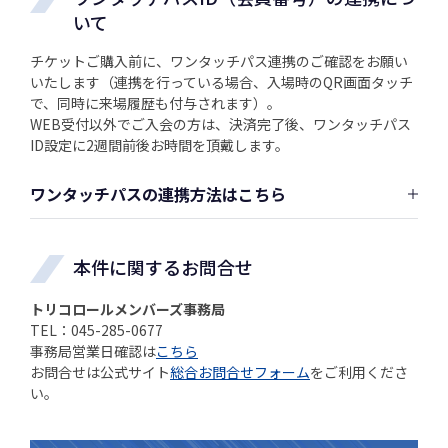
いて
チケットご購入前に、ワンタッチパス連携のご確認をお願い
いたします（連携を行っている場合、入場時のQR画面タッチ
で、同時に来場履歴も付与されます）。
WEB受付以外でご入会の方は、決済完了後、ワンタッチパス
ID設定に2週間前後お時間を頂戴します。
ワンタッチパスの連携方法はこちら
本件に関するお問合せ
トリコロールメンバーズ事務局
TEL：045-285-0677
事務局営業日確認は
こちら
お問合せは公式サイト
総合お問合せフォーム
をご利用くださ
い。