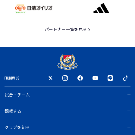
パートナー一覧を見る
FOLLOW US
試合・チーム
観戦する
クラブを知る