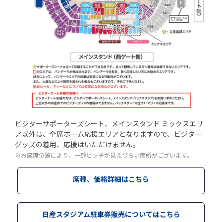
ビジターサポーターズシート、メインスタンド ミックスエリ
ア以外は、全席ホーム応援エリアとなりますので、ビジター
グッズの着用、応援はいただけません。
※お座席位置により、一部ピッチが見えづらい箇所がございます。
席種、価格詳細はこちら
日産スタジアム駐車券販売についてはこちら