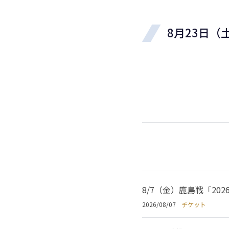
8月23日（
8/7（金）鹿島戦「2
2026/08/07
チケット