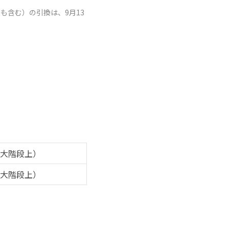
も含む）の引換は、9月13
（大階段上）
（大階段上）