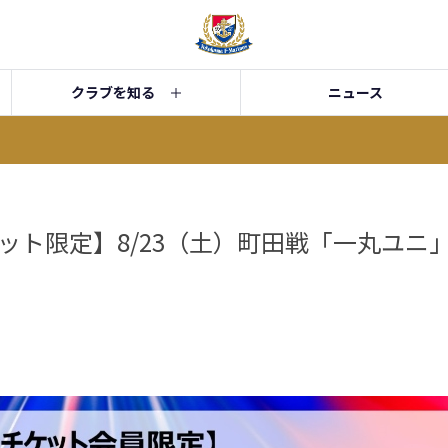
クラブを知る
ニュース
ット限定】8/23（土）町田戦「一丸ユニ