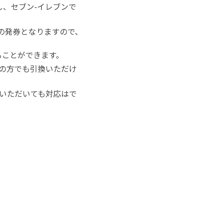
、セブン-イレブンで
の発券となりますので、
ることができます。
の方でも引換いただけ
いただいても対応はで