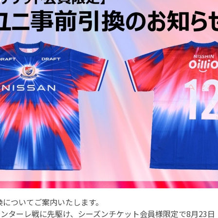
換についてご案内いたします。
ロンターレ戦に先駆け、シーズンチケット会員様限定で8月23日