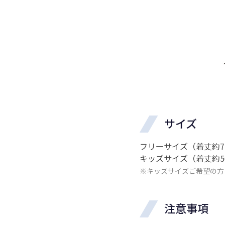
サイズ
フリーサイズ（着丈約72.
キッズサイズ（着丈約56.
※キッズサイズご希望の方
注意事項