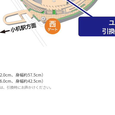
0cm、身幅約57.5cm）
0cm、身幅約42.5cm）
は、引換時にお声かけください。