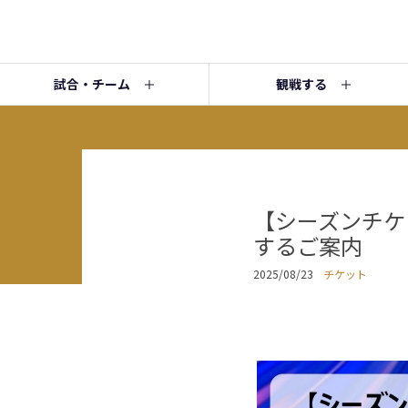
試合・チーム
観戦する
【シーズンチケ
するご案内
2025/08/23
チケット