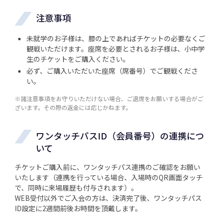
注意事項
未就学のお子様は、膝の上であればチケットの必要なくご
観戦いただけます。座席を必要とされるお子様は、小中学
生のチケットをご購入ください。
必ず、ご購入いただいた座席（席番号）でご観戦くださ
い。
※諸注意事項をお守りいただけない場合、ご退席をお願いする場合がご
ざいます。その際の返金には応じかねます。
ワンタッチパスID（会員番号）の連携につ
いて
チケットご購入前に、ワンタッチパス連携のご確認をお願い
いたします（連携を行っている場合、入場時のQR画面タッチ
で、同時に来場履歴も付与されます）。
WEB受付以外でご入会の方は、決済完了後、ワンタッチパス
ID設定に2週間前後お時間を頂戴します。