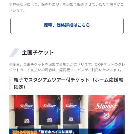
※券売状況により、販売外エリアを追加で販売させていただく場合がご
ざいます。
席種、価格詳細はこちら
企画チケット
※後日、企画チケットを追加する場合がございます。QRチケットのクレ
ジットカード支払いの場合は、席変更サービスがご利用いただけます。
親子でスタジアムツアー付チケット（ホーム応援席
限定）