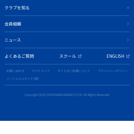
クラブを知る
会員組織
ニュース
よくあるご質問
スクール
ENGLISH
お問い合わせ
サイトマップ
サイトのご利用について
プライバシーポリシー
ソーシャルメディア方針
Copyright 2020 YOKOHAMA MARINOS LTD. All Rights Reserved.