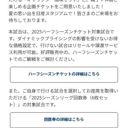
楽しめる企画チケットをご用意いたしました！
夏の思い出を日産スタジアムで！皆さまのご来場をお
待ちしております。
本試合は、2025ハーフシーズンチケット対象試合で
す。ダイナミックプライシングの影響を受けないお得
な価格設定で、行けない試合はリセールや譲渡サービ
ス利用が可能。好評販売中の、ハーフシーズンチケッ
トでのご観戦をご検討ください。
ハーフシーズンチケットの詳細はこちら
また、ご自身で行ける試合を選択してお座席を取得い
ただける「2025シーズンリーグ回数券（6枚セッ
ト）」の対象試合です。
回数券の詳細はこちら