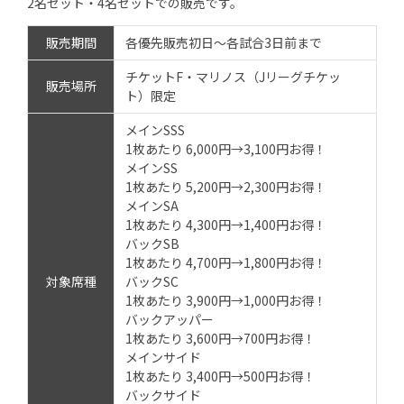
2名セット・4名セットでの販売です。
販売期間
各優先販売初日～各試合3日前まで
チケットF・マリノス（Jリーグチケッ
販売場所
ト）限定
メインSSS
1枚あたり 6,000円→3,100円お得！
メインSS
1枚あたり 5,200円→2,300円お得！
メインSA
1枚あたり 4,300円→1,400円お得！
バックSB
1枚あたり 4,700円→1,800円お得！
対象席種
バックSC
1枚あたり 3,900円→1,000円お得！
バックアッパー
1枚あたり 3,600円→700円お得！
メインサイド
1枚あたり 3,400円→500円お得！
バックサイド