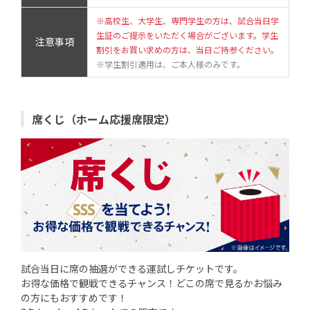
※高校生、大学生、専門学生の方は、試合当日学
生証のご提示をいただく場合がございます。学生
注意事項
割引をお買い求めの方は、当日ご持参ください。
※学生割引適用は、ご本人様のみです。
席くじ（ホーム応援席限定）
試合当日に席の抽選ができる運試しチケットです。
お得な価格で観戦できるチャンス！どこの席で見るかお悩み
の方にもおすすめです！