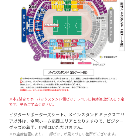
※本2試合では、バックスタンド側ピッチレベルに特効演出が入る予定
です。予めご了承ください。
ビジターサポーターズシート、メインスタンド ミックスエリ
ア以外は、全席ホーム応援エリアとなりますので、ビジター
グッズの着用、応援はいただけません。
※お座席位置により、一部ピッチが見えづらい箇所がございます。