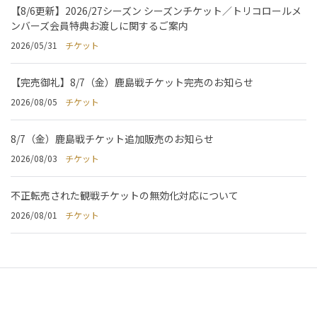
【8/6更新】2026/27シーズン シーズンチケット／トリコロールメ
ンバーズ会員特典お渡しに関するご案内
2026/05/31
チケット
【完売御礼】8/7（金）鹿島戦チケット完売のお知らせ
2026/08/05
チケット
8/7（金）鹿島戦チケット追加販売のお知らせ
2026/08/03
チケット
不正転売された観戦チケットの無効化対応について
2026/08/01
チケット