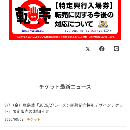
チケット最新ニュース
8/7（金）鹿島戦「2026/27シーズン開幕記念特別デザインチケッ
ト」限定販売のお知らせ
2026/08/07
チケット