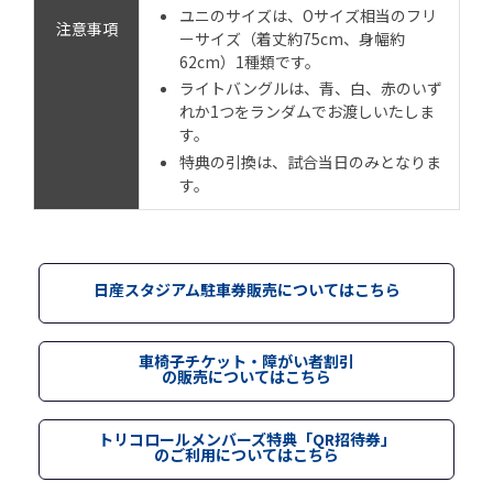
ユニのサイズは、Oサイズ相当のフリ
注意事項
ーサイズ（着丈約75cm、身幅約
62cm）1種類です。
ライトバングルは、青、白、赤のいず
れか1つをランダムでお渡しいたしま
す。
特典の引換は、試合当日のみとなりま
す。
日産スタジアム駐車券販売についてはこちら
車椅子チケット・障がい者割引
の販売についてはこちら
トリコロールメンバーズ特典「QR招待券」
のご利用についてはこちら