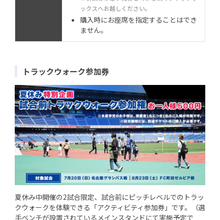
ックスへお越しください。
購入時にお座席を指定することはでき
ません。
トラックウォーク参加券
夏休み中開催の2試合限定、試合前にピッチレベルでのトラッ
クウォークを体験できる「アクティビティ参加券」です。（選
手ベンチが設置されているメインスタンドにて実施予定で