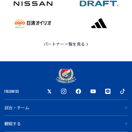
パートナー一覧を見る
FOLLOW US
試合・チーム
観戦する