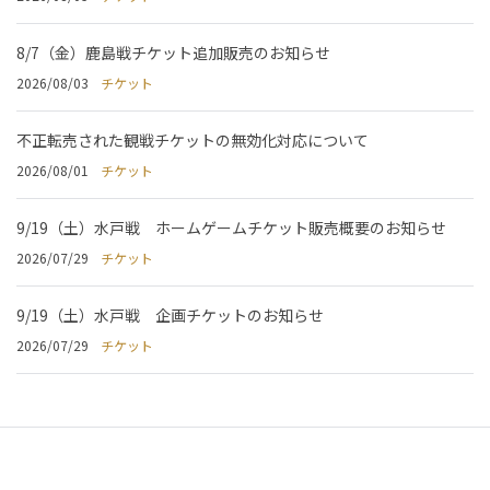
8/7（金）鹿島戦チケット追加販売のお知らせ
2026/08/03
チケット
不正転売された観戦チケットの無効化対応について
2026/08/01
チケット
9/19（土）水戸戦 ホームゲームチケット販売概要のお知らせ
2026/07/29
チケット
9/19（土）水戸戦 企画チケットのお知らせ
2026/07/29
チケット