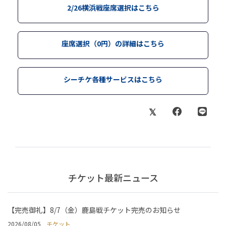
2/26横浜戦座席選択はこちら
座席選択（0円）の詳細はこちら
シーチケ各種サービスはこちら
チケット最新ニュース
【完売御礼】8/7（金）鹿島戦チケット完売のお知らせ
2026/08/05
チケット