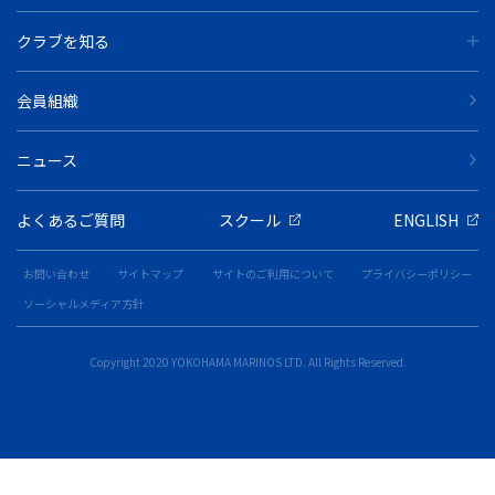
クラブを知る
会員組織
ニュース
よくあるご質問
スクール
ENGLISH
お問い合わせ
サイトマップ
サイトのご利用について
プライバシーポリシー
ソーシャルメディア方針
Copyright 2020 YOKOHAMA MARINOS LTD. All Rights Reserved.