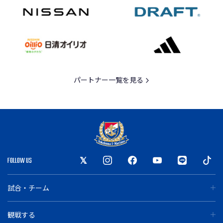
パートナー一覧を見る
FOLLOW US
試合・チーム
観戦する