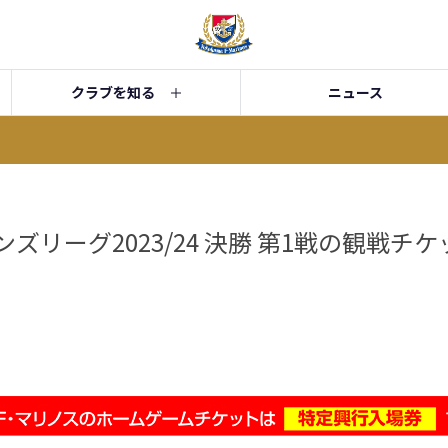
クラブを知る
ニュース
ンズリーグ2023/24 決勝 第1戦の観戦チ