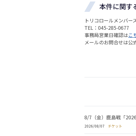
本件に関す
トリコロールメンバー
TEL：045-285-0677
事務局営業日確認は
こ
メールのお問合せは公
8/7（金）鹿島戦「2
2026/08/07
チケット