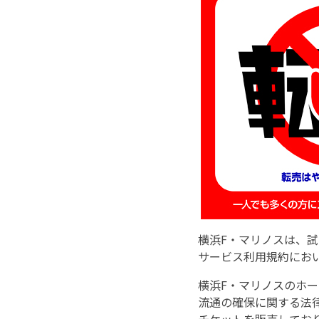
横浜F・マリノスは、
サービス利用規約にお
横浜F・マリノスのホ
流通の確保に関する法