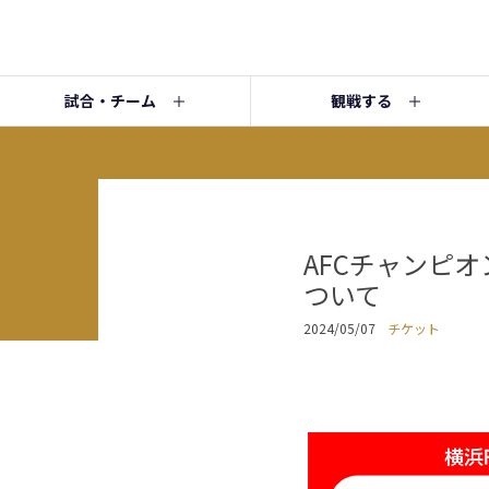
試合・チーム
観戦する
AFCチャンピオ
ついて
2024/05/07
チケット